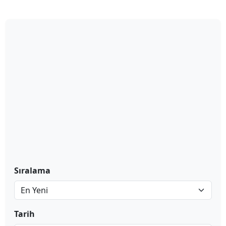
Sıralama
Tarih