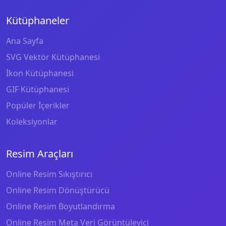
Kütüphaneler
Ana Sayfa
SVG Vektör Kütüphanesi
İkon Kütüphanesi
GIF Kütüphanesi
Popüler İçerikler
Koleksiyonlar
Resim Araçları
Online Resim Sıkıştırıcı
Online Resim Dönüştürücü
Online Resim Boyutlandırma
Online Resim Meta Veri Görüntüleyici