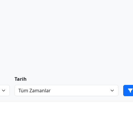
Tarih