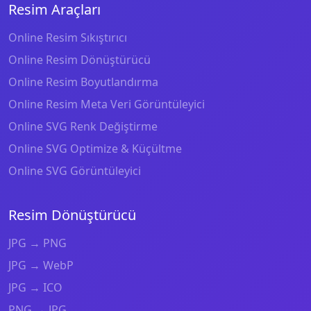
Resim Araçları
Online Resim Sıkıştırıcı
Online Resim Dönüştürücü
Online Resim Boyutlandırma
Online Resim Meta Veri Görüntüleyici
Online SVG Renk Değiştirme
Online SVG Optimize & Küçültme
Online SVG Görüntüleyici
Resim Dönüştürücü
JPG → PNG
JPG → WebP
JPG → ICO
PNG → JPG