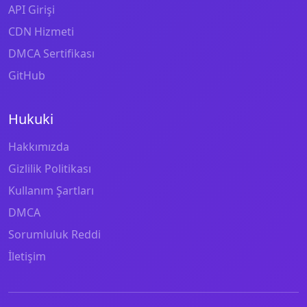
API Girişi
CDN Hizmeti
DMCA Sertifikası
GitHub
Hukuki
Hakkımızda
Gizlilik Politikası
Kullanım Şartları
DMCA
Sorumluluk Reddi
İletişim