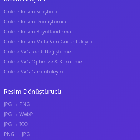
Online Resim Sıkıştırıcı
Online Resim Dönüştürücü
Online Resim Boyutlandırma
Online Resim Meta Veri Görüntüleyici
Online SVG Renk Değiştirme
Online SVG Optimize & Küçültme
Online SVG Görüntüleyici
Resim Dönüştürücü
JPG → PNG
JPG → WebP
JPG → ICO
PNG → JPG