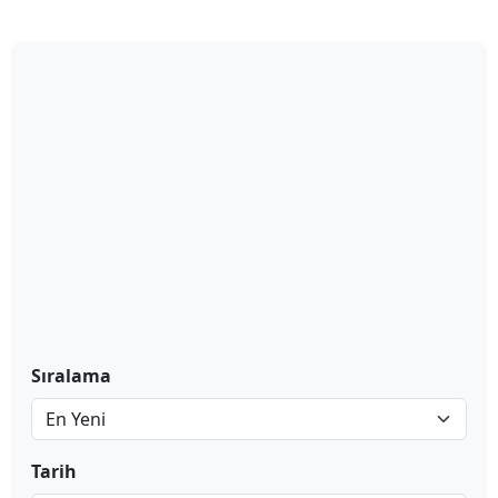
Sıralama
Tarih