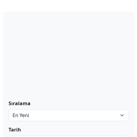
Sıralama
Tarih