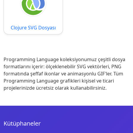
Clojure SVG Dosyası
Programming Language koleksiyonumuz çeşitli dosya
formatlarını içerir: ölçeklenebilir SVG vektörleri, PNG
formatında şeffaf ikonlar ve animasyonlu GIF'ler. Tüm
Programming Language grafikleri kişisel ve ticari
projelerinizde ücretsiz olarak kullanabilirsiniz.
Kütüphaneler