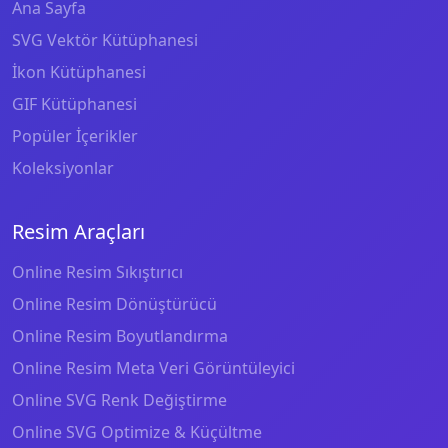
Ana Sayfa
SVG Vektör Kütüphanesi
İkon Kütüphanesi
GIF Kütüphanesi
Popüler İçerikler
Koleksiyonlar
Resim Araçları
Online Resim Sıkıştırıcı
Online Resim Dönüştürücü
Online Resim Boyutlandırma
Online Resim Meta Veri Görüntüleyici
Online SVG Renk Değiştirme
Online SVG Optimize & Küçültme