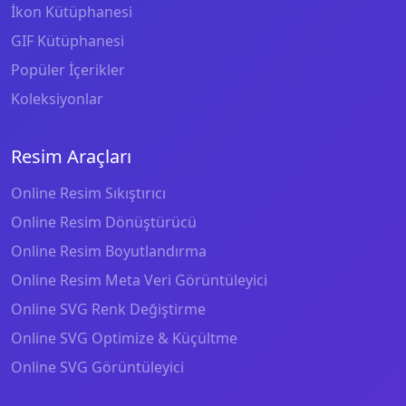
İkon Kütüphanesi
GIF Kütüphanesi
Popüler İçerikler
Koleksiyonlar
Resim Araçları
Online Resim Sıkıştırıcı
Online Resim Dönüştürücü
Online Resim Boyutlandırma
Online Resim Meta Veri Görüntüleyici
Online SVG Renk Değiştirme
Online SVG Optimize & Küçültme
Online SVG Görüntüleyici