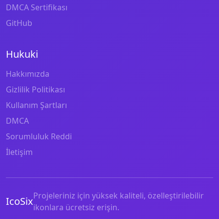
DMCA Sertifikası
GitHub
Hukuki
Hakkımızda
Gizlilik Politikası
Kullanım Şartları
DMCA
Sorumluluk Reddi
İletişim
Projeleriniz için yüksek kaliteli, özelleştirilebilir
IcoSix
ikonlara ücretsiz erişin.