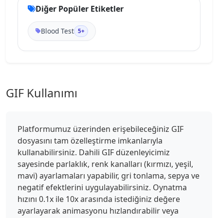
Diğer Popüler Etiketler
Blood Test
5+
GIF Kullanımı
Platformumuz üzerinden erişebileceğiniz GIF
dosyasını tam özelleştirme imkanlarıyla
kullanabilirsiniz. Dahili GIF düzenleyicimiz
sayesinde parlaklık, renk kanalları (kırmızı, yeşil,
mavi) ayarlamaları yapabilir, gri tonlama, sepya ve
negatif efektlerini uygulayabilirsiniz. Oynatma
hızını 0.1x ile 10x arasında istediğiniz değere
ayarlayarak animasyonu hızlandırabilir veya