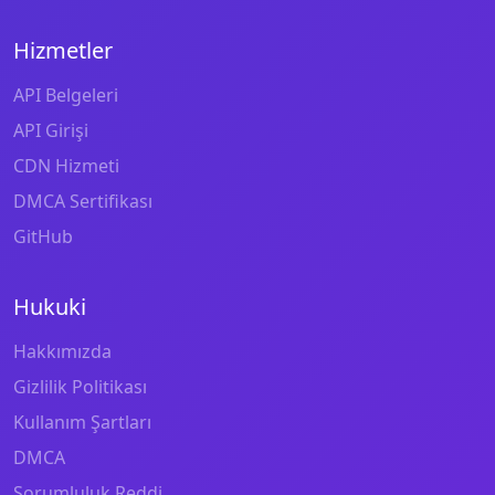
Hizmetler
API Belgeleri
API Girişi
CDN Hizmeti
DMCA Sertifikası
GitHub
Hukuki
Hakkımızda
Gizlilik Politikası
Kullanım Şartları
DMCA
Sorumluluk Reddi