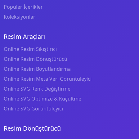
Popüler İçerikler
Koleksiyonlar
Resim Araçları
Online Resim Sıkıştırıcı
Online Resim Dönüştürücü
Online Resim Boyutlandırma
Online Resim Meta Veri Görüntüleyici
Online SVG Renk Değiştirme
Online SVG Optimize & Küçültme
Online SVG Görüntüleyici
Resim Dönüştürücü