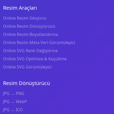
Resim Araçları
Online Resim Sıkıştırıcı
Online Resim Dönüştürücü
Online Resim Boyutlandırma
Online Resim Meta Veri Görüntüleyici
Online SVG Renk Değiştirme
Online SVG Optimize & Küçültme
Online SVG Görüntüleyici
Resim Dönüştürücü
JPG → PNG
JPG → WebP
JPG → ICO