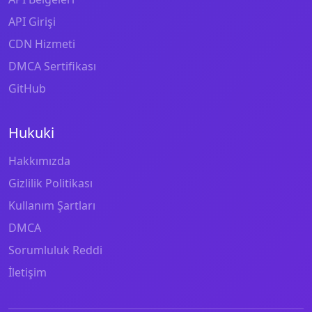
API Girişi
CDN Hizmeti
DMCA Sertifikası
GitHub
Hukuki
Hakkımızda
Gizlilik Politikası
Kullanım Şartları
DMCA
Sorumluluk Reddi
İletişim