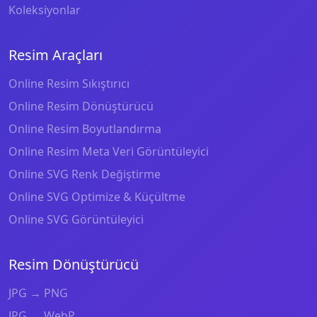
Koleksiyonlar
Resim Araçları
Online Resim Sıkıştırıcı
Online Resim Dönüştürücü
Online Resim Boyutlandırma
Online Resim Meta Veri Görüntüleyici
Online SVG Renk Değiştirme
Online SVG Optimize & Küçültme
Online SVG Görüntüleyici
Resim Dönüştürücü
JPG → PNG
JPG → WebP