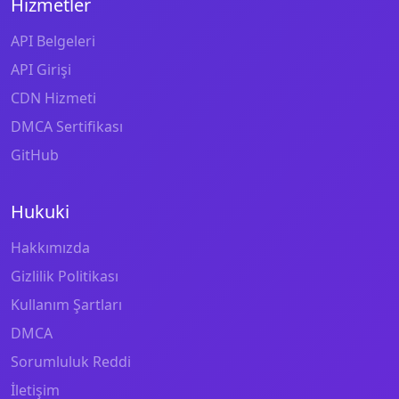
Hizmetler
API Belgeleri
API Girişi
CDN Hizmeti
DMCA Sertifikası
GitHub
Hukuki
Hakkımızda
Gizlilik Politikası
Kullanım Şartları
DMCA
Sorumluluk Reddi
İletişim