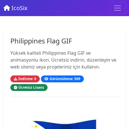
IcoSix
Philippines Flag GIF
Yüksek kaliteli Philippines Flag GIF ve
animasyonlu ikon. Ücretsiz indirin, düzenleyin ve
web siteniz veya projeleriniz için kullanın.
İndirme: 0
Görüntüleme: 509
Ücretsiz Lisans