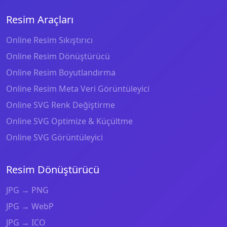
Resim Araçları
Online Resim Sıkıştırıcı
Online Resim Dönüştürücü
Online Resim Boyutlandırma
Online Resim Meta Veri Görüntüleyici
Online SVG Renk Değiştirme
Online SVG Optimize & Küçültme
Online SVG Görüntüleyici
Resim Dönüştürücü
JPG → PNG
JPG → WebP
JPG → ICO