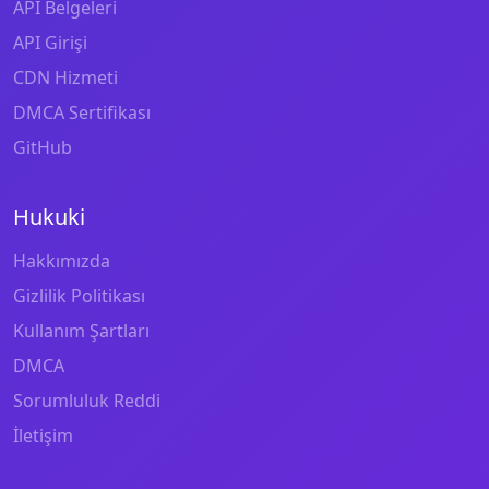
API Belgeleri
API Girişi
CDN Hizmeti
DMCA Sertifikası
GitHub
Hukuki
Hakkımızda
Gizlilik Politikası
Kullanım Şartları
DMCA
Sorumluluk Reddi
İletişim