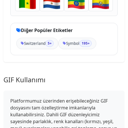
Diğer Popüler Etiketler
Switzerland
Symbol
5+
195+
GIF Kullanımı
Platformumuz üzerinden erişebileceğiniz GIF
dosyasını tam özelleştirme imkanlarıyla
kullanabilirsiniz. Dahili GIF düzenleyicimiz
sayesinde parlaklık, renk kanalları (kırmızı, yeşil,