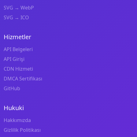
SVG → WebP
SVG → ICO
Hizmetler
API Belgeleri
API Girişi
CDN Hizmeti
DMCA Sertifikası
GitHub
Hukuki
Hakkımızda
Gizlilik Politikası