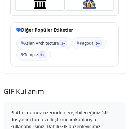
Diğer Popüler Etiketler
Asian Architecture
Pagoda
5+
5+
Temple
5+
GIF Kullanımı
Platformumuz üzerinden erişebileceğiniz GIF
dosyasını tam özelleştirme imkanlarıyla
kullanabilirsiniz. Dahili GIF düzenleyicimiz