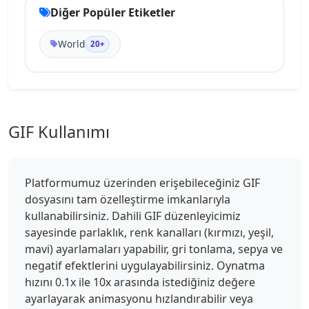
Diğer Popüler Etiketler
World
20+
GIF Kullanımı
Platformumuz üzerinden erişebileceğiniz GIF
dosyasını tam özelleştirme imkanlarıyla
kullanabilirsiniz. Dahili GIF düzenleyicimiz
sayesinde parlaklık, renk kanalları (kırmızı, yeşil,
mavi) ayarlamaları yapabilir, gri tonlama, sepya ve
negatif efektlerini uygulayabilirsiniz. Oynatma
hızını 0.1x ile 10x arasında istediğiniz değere
ayarlayarak animasyonu hızlandırabilir veya