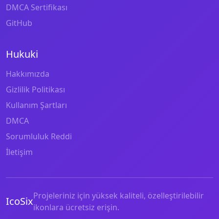
DMCA Sertifikası
GitHub
Hukuki
Hakkımızda
Gizlilik Politikası
Kullanım Şartları
DMCA
Sorumluluk Reddi
İletişim
Projeleriniz için yüksek kaliteli, özelleştirilebilir
IcoSix
ikonlara ücretsiz erişin.