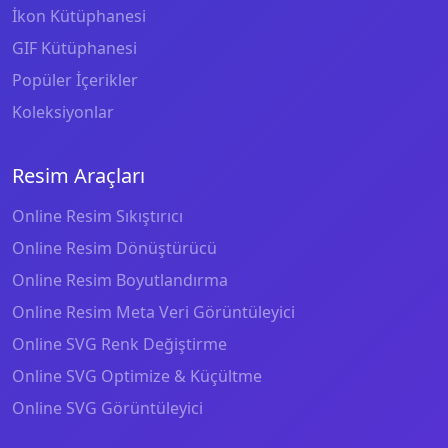
İkon Kütüphanesi
GIF Kütüphanesi
Popüler İçerikler
Koleksiyonlar
Resim Araçları
Online Resim Sıkıştırıcı
Online Resim Dönüştürücü
Online Resim Boyutlandırma
Online Resim Meta Veri Görüntüleyici
Online SVG Renk Değiştirme
Online SVG Optimize & Küçültme
Online SVG Görüntüleyici