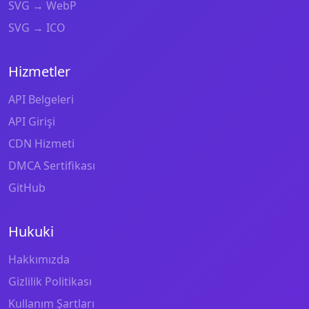
SVG → WebP
SVG → ICO
Hizmetler
API Belgeleri
API Girişi
CDN Hizmeti
DMCA Sertifikası
GitHub
Hukuki
Hakkımızda
Gizlilik Politikası
Kullanım Şartları