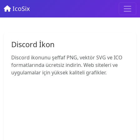
IcoSix
Discord İkon
Discord ikonunu şeffaf PNG, vektör SVG ve ICO
formatlarında ücretsiz indirin. Web siteleri ve
uygulamalar için yüksek kaliteli grafikler.