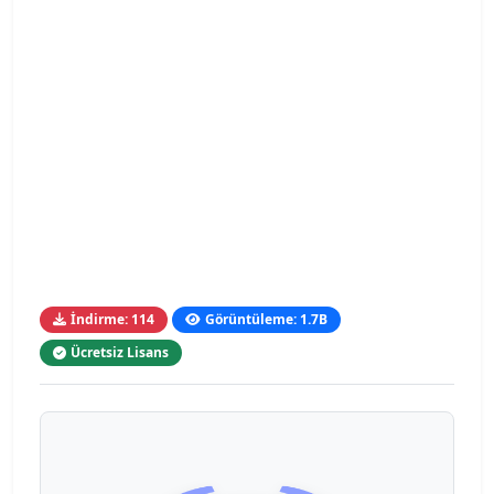
İndirme: 114
Görüntüleme: 1.7B
Ücretsiz Lisans