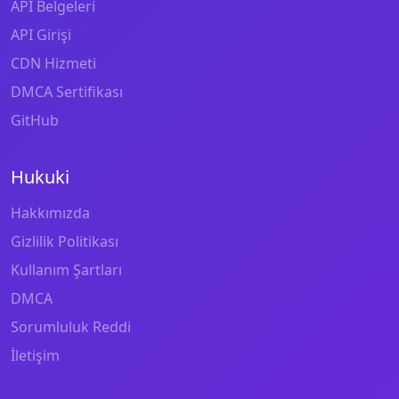
API Belgeleri
API Girişi
CDN Hizmeti
DMCA Sertifikası
GitHub
Hukuki
Hakkımızda
Gizlilik Politikası
Kullanım Şartları
DMCA
Sorumluluk Reddi
İletişim