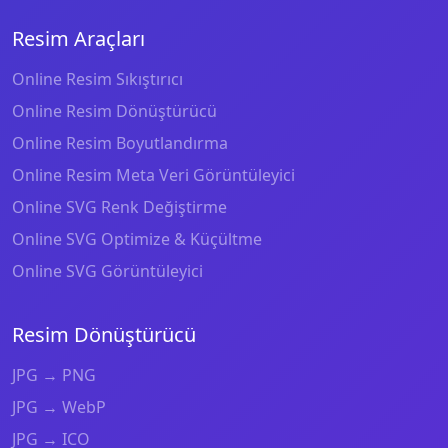
Resim Araçları
Online Resim Sıkıştırıcı
Online Resim Dönüştürücü
Online Resim Boyutlandırma
Online Resim Meta Veri Görüntüleyici
Online SVG Renk Değiştirme
Online SVG Optimize & Küçültme
Online SVG Görüntüleyici
Resim Dönüştürücü
JPG → PNG
JPG → WebP
JPG → ICO