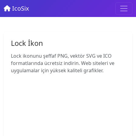
IcoSix
Lock İkon
Lock ikonunu şeffaf PNG, vektör SVG ve ICO
formatlarında ücretsiz indirin. Web siteleri ve
uygulamalar için yüksek kaliteli grafikler.