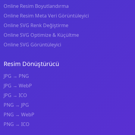
Online Resim Boyutlandırma
Online Resim Meta Veri Görüntüleyici
Online SVG Renk Değiştirme
Online SVG Optimize & Küçültme
Online SVG Görüntüleyici
Resim Dönüştürücü
JPG → PNG
JPG → WebP
JPG → ICO
PNG → JPG
PNG → WebP
PNG → ICO