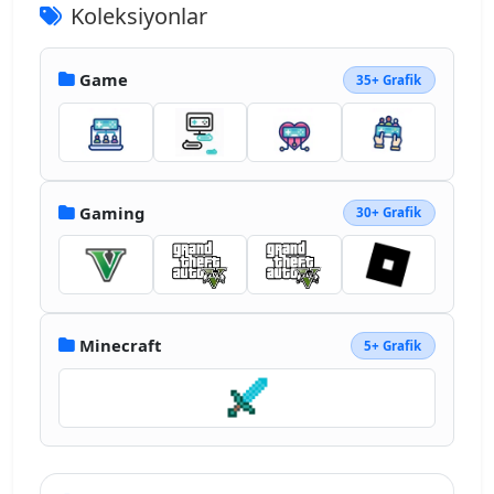
Koleksiyonlar
Game
35+ Grafik
Gaming
30+ Grafik
Minecraft
5+ Grafik