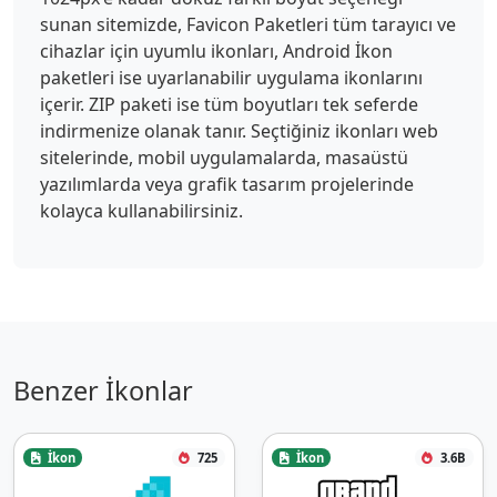
sunan sitemizde, Favicon Paketleri tüm tarayıcı ve
cihazlar için uyumlu ikonları, Android İkon
paketleri ise uyarlanabilir uygulama ikonlarını
içerir. ZIP paketi ise tüm boyutları tek seferde
indirmenize olanak tanır. Seçtiğiniz ikonları web
sitelerinde, mobil uygulamalarda, masaüstü
yazılımlarda veya grafik tasarım projelerinde
kolayca kullanabilirsiniz.
Benzer İkonlar
İkon
725
İkon
3.6B