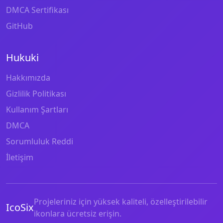
DMCA Sertifikası
GitHub
Hukuki
Hakkımızda
Gizlilik Politikası
Kullanım Şartları
DMCA
Sorumluluk Reddi
İletişim
Projeleriniz için yüksek kaliteli, özelleştirilebilir
IcoSix
ikonlara ücretsiz erişin.