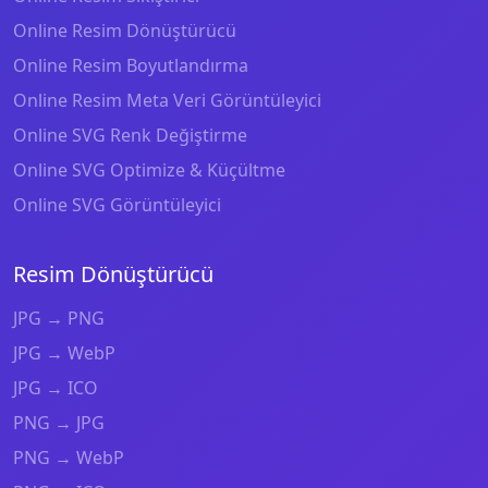
Online Resim Dönüştürücü
Online Resim Boyutlandırma
Online Resim Meta Veri Görüntüleyici
Online SVG Renk Değiştirme
Online SVG Optimize & Küçültme
Online SVG Görüntüleyici
Resim Dönüştürücü
JPG → PNG
JPG → WebP
JPG → ICO
PNG → JPG
PNG → WebP