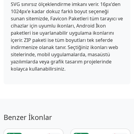
SVG sınırsız ölçeklendirme imkanı verir. 16px'den
1024px'e kadar dokuz farklı boyut seçeneği
sunan sitemizde, Favicon Paketleri tüm tarayıcı ve
cihazlar için uyumlu ikonları, Android İkon
paketleri ise uyarlanabilir uygulama ikonlarını
içerir. ZIP paketi ise tüm boyutları tek seferde
indirmenize olanak tanır. Seçtiğiniz ikonları web
sitelerinde, mobil uygulamalarda, masaüstü
yazılımlarda veya grafik tasarım projelerinde
kolayca kullanabilirsiniz.
Benzer İkonlar