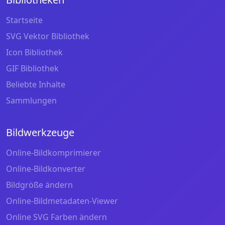
Startseite
SVG Vektor Bibliothek
Icon Bibliothek
GIF Bibliothek
Beliebte Inhalte
Sammlungen
Bildwerkzeuge
Online-Bildkomprimierer
Online-Bildkonverter
Bildgröße ändern
Online-Bildmetadaten-Viewer
Online SVG Farben ändern