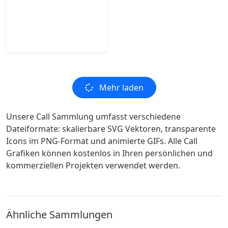
Mehr laden
Unsere Call Sammlung umfasst verschiedene
Dateiformate: skalierbare SVG Vektoren, transparente
Icons im PNG-Format und animierte GIFs. Alle Call
Grafiken können kostenlos in Ihren persönlichen und
kommerziellen Projekten verwendet werden.
Ähnliche Sammlungen