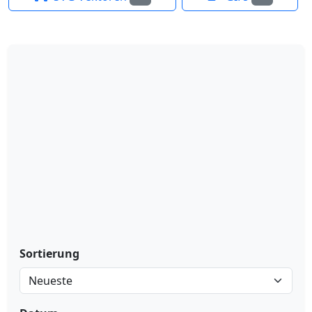
Sortierung