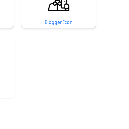
Blogger Icon