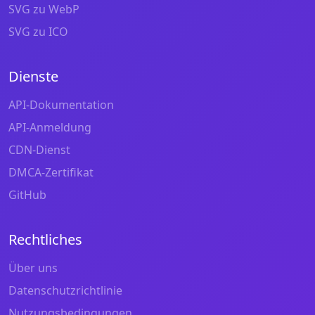
SVG zu WebP
SVG zu ICO
Dienste
API-Dokumentation
API-Anmeldung
CDN-Dienst
DMCA-Zertifikat
GitHub
Rechtliches
Über uns
Datenschutzrichtlinie
Nutzungsbedingungen