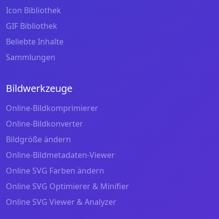
Icon Bibliothek
GIF Bibliothek
Beliebte Inhalte
Sammlungen
Bildwerkzeuge
Online-Bildkomprimierer
Online-Bildkonverter
Bildgröße ändern
Online-Bildmetadaten-Viewer
Online SVG Farben ändern
Online SVG Optimierer & Minifier
Online SVG Viewer & Analyzer