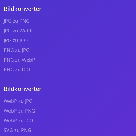
Bildkonverter
JPG zu PNG
JPG zu WebP
JPG zu ICO
PNG zu JPG
PNG zu WebP
PNG zu ICO
Bildkonverter
WebP zu JPG
WebP zu PNG
WebP zu ICO
SVG zu PNG