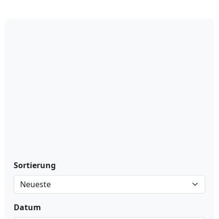
Sortierung
Datum