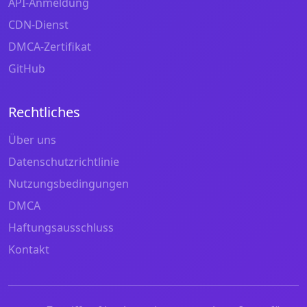
API-Anmeldung
CDN-Dienst
DMCA-Zertifikat
GitHub
Rechtliches
Über uns
Datenschutzrichtlinie
Nutzungsbedingungen
DMCA
Haftungsausschluss
Kontakt