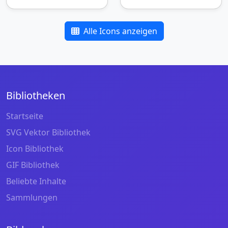
Alle Icons anzeigen
Bibliotheken
Startseite
SVG Vektor Bibliothek
Icon Bibliothek
GIF Bibliothek
Beliebte Inhalte
Sammlungen