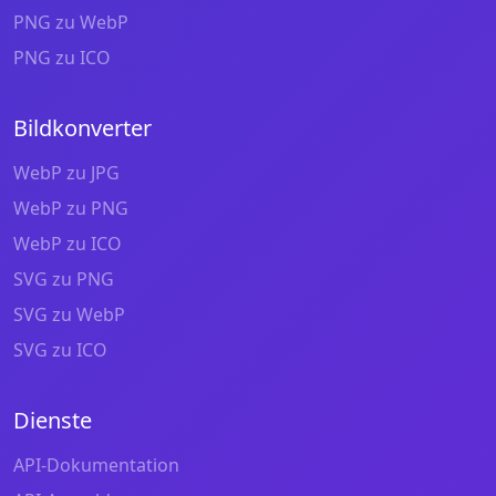
PNG zu WebP
PNG zu ICO
Bildkonverter
WebP zu JPG
WebP zu PNG
WebP zu ICO
SVG zu PNG
SVG zu WebP
SVG zu ICO
Dienste
API-Dokumentation