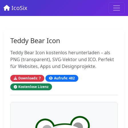
IcoSix
Teddy Bear Icon
Teddy Bear Icon kostenlos herunterladen – als
PNG (transparent), SVG-Vektor und ICO. Perfekt
für Websites, Apps und Designprojekte.
Downloads: 7
Aufrufe: 482
Kostenlose Lizenz