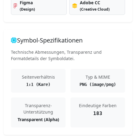
Figma
Adobe CC
(Design)
(Creative Cloud)
Symbol-Spezifikationen
Technische Abmessungen, Transparenz und
Formatdetails der Symboldatei.
Seitenverhältnis
Typ & MIME
1:1 (Kare)
PNG (image/png)
Transparenz-
Eindeutige Farben
Unterstützung
183
Transparent (Alpha)