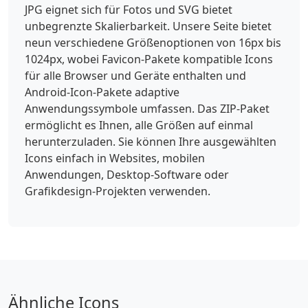
JPG eignet sich für Fotos und SVG bietet
unbegrenzte Skalierbarkeit. Unsere Seite bietet
neun verschiedene Größenoptionen von 16px bis
1024px, wobei Favicon-Pakete kompatible Icons
für alle Browser und Geräte enthalten und
Android-Icon-Pakete adaptive
Anwendungssymbole umfassen. Das ZIP-Paket
ermöglicht es Ihnen, alle Größen auf einmal
herunterzuladen. Sie können Ihre ausgewählten
Icons einfach in Websites, mobilen
Anwendungen, Desktop-Software oder
Grafikdesign-Projekten verwenden.
Ähnliche Icons