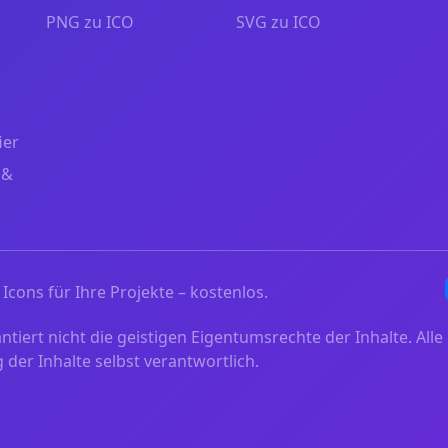
PNG zu ICO
SVG zu ICO
ier
 &
Icons für Ihre Projekte – kostenlos.
iert nicht die geistigen Eigentumsrechte der Inhalte. Alle 
der Inhalte selbst verantwortlich.