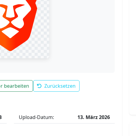
r bearbeiten
Zurücksetzen
B
Upload-Datum:
13. März 2026