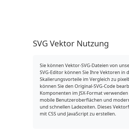
SVG Vektor Nutzung
Sie können Vektor-SVG-Dateien von unse
SVG-Editor können Sie Ihre Vektoren in 
Skalierungsvorteile im Vergleich zu pixe
können Sie den Original-SVG-Code bearbe
Komponenten im JSX-Format verwenden od
mobile Benutzeroberflächen und moderne
und schnellen Ladezeiten. Dieses Vektorf
mit CSS und JavaScript zu erstellen.