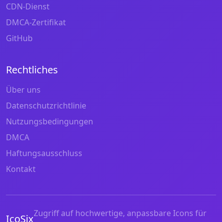
CDN-Dienst
DMCA-Zertifikat
GitHub
Rechtliches
Über uns
Datenschutzrichtlinie
Nutzungsbedingungen
DMCA
Haftungsausschluss
Kontakt
Zugriff auf hochwertige, anpassbare Icons für
IcoSix