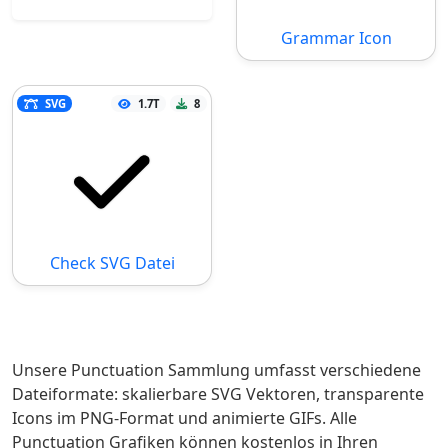
Grammar Icon
SVG
1.7T
8
Check SVG Datei
Unsere Punctuation Sammlung umfasst verschiedene
Dateiformate: skalierbare SVG Vektoren, transparente
Icons im PNG-Format und animierte GIFs. Alle
Punctuation Grafiken können kostenlos in Ihren