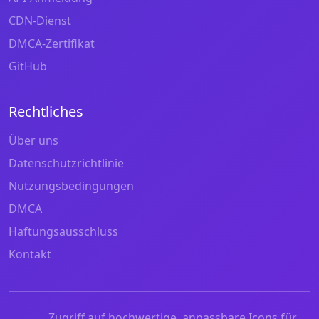
CDN-Dienst
DMCA-Zertifikat
GitHub
Rechtliches
Über uns
Datenschutzrichtlinie
Nutzungsbedingungen
DMCA
Haftungsausschluss
Kontakt
Zugriff auf hochwertige, anpassbare Icons für