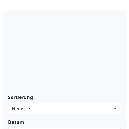
Sortierung
Datum