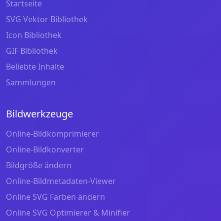
Startseite
SVG Vektor Bibliothek
Icon Bibliothek
GIF Bibliothek
Beliebte Inhalte
Sammlungen
Bildwerkzeuge
Online-Bildkomprimierer
Online-Bildkonverter
Bildgröße ändern
Online-Bildmetadaten-Viewer
Online SVG Farben ändern
Online SVG Optimierer & Minifier