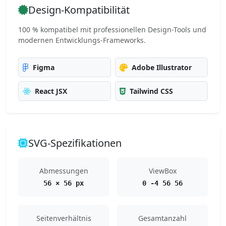
Design-Kompatibilität
100 % kompatibel mit professionellen Design-Tools und
modernen Entwicklungs-Frameworks.
Figma
Adobe Illustrator
React JSX
Tailwind CSS
SVG-Spezifikationen
Abmessungen
ViewBox
56 × 56 px
0 -4 56 56
Seitenverhältnis
Gesamtanzahl