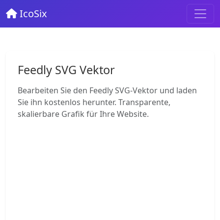
IcoSix
Feedly SVG Vektor
Bearbeiten Sie den Feedly SVG-Vektor und laden
Sie ihn kostenlos herunter. Transparente,
skalierbare Grafik für Ihre Website.