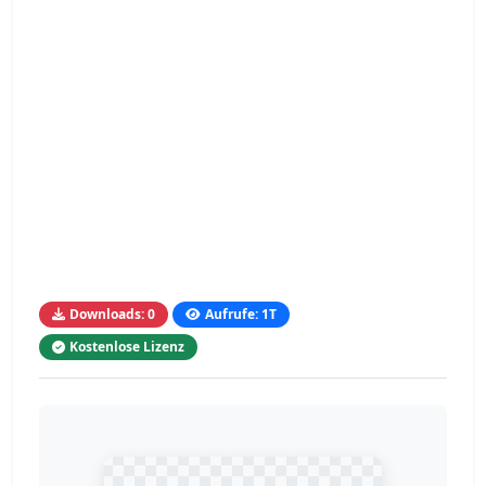
Downloads: 0
Aufrufe: 1T
Kostenlose Lizenz