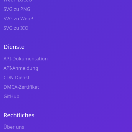
SVG zu PNG
SVG zu WebP
SVG zu ICO
Dienste
API-Dokumentation
API-Anmeldung
CDN-Dienst
DMCA-Zertifikat
GitHub
Rechtliches
Über uns