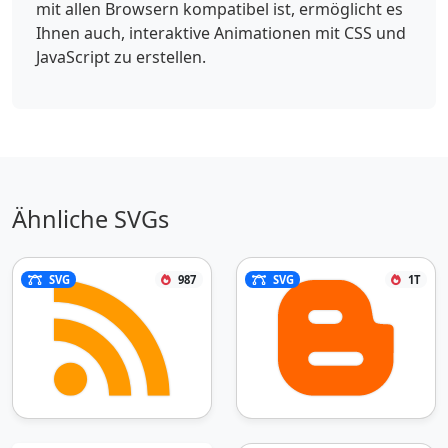
mit allen Browsern kompatibel ist, ermöglicht es
Ihnen auch, interaktive Animationen mit CSS und
JavaScript zu erstellen.
Ähnliche SVGs
SVG
987
SVG
1T