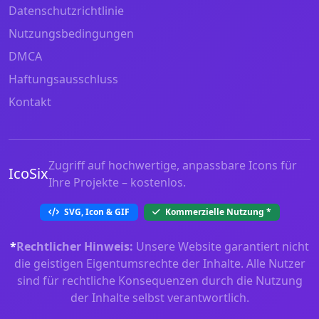
Datenschutzrichtlinie
Nutzungsbedingungen
DMCA
Haftungsausschluss
Kontakt
Zugriff auf hochwertige, anpassbare Icons für
IcoSix
Ihre Projekte – kostenlos.
SVG, Icon & GIF
Kommerzielle Nutzung
*
*
Rechtlicher Hinweis:
Unsere Website garantiert nicht
die geistigen Eigentumsrechte der Inhalte. Alle Nutzer
sind für rechtliche Konsequenzen durch die Nutzung
der Inhalte selbst verantwortlich.