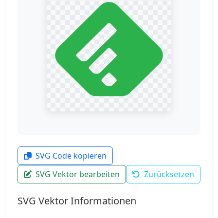
SVG Code kopieren
SVG Vektor bearbeiten
Zurücksetzen
SVG Vektor Informationen