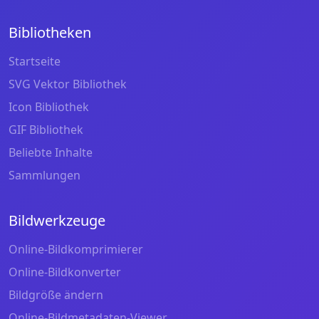
Bibliotheken
Startseite
SVG Vektor Bibliothek
Icon Bibliothek
GIF Bibliothek
Beliebte Inhalte
Sammlungen
Bildwerkzeuge
Online-Bildkomprimierer
Online-Bildkonverter
Bildgröße ändern
Online-Bildmetadaten-Viewer