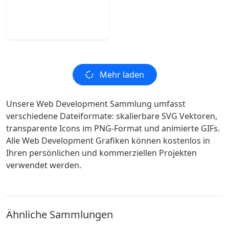
Mehr laden
Unsere Web Development Sammlung umfasst
verschiedene Dateiformate: skalierbare SVG Vektoren,
transparente Icons im PNG-Format und animierte GIFs.
Alle Web Development Grafiken können kostenlos in
Ihren persönlichen und kommerziellen Projekten
verwendet werden.
Ähnliche Sammlungen