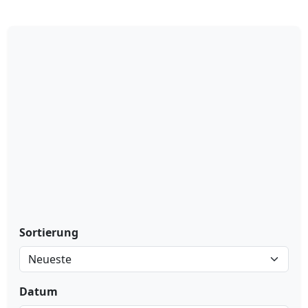
Sortierung
Datum