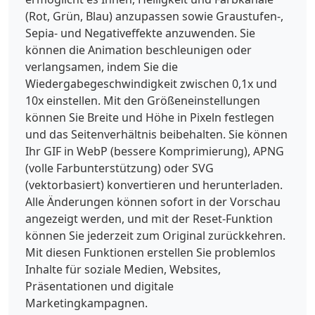
(Rot, Grün, Blau) anzupassen sowie Graustufen-,
Sepia- und Negativeffekte anzuwenden. Sie
können die Animation beschleunigen oder
verlangsamen, indem Sie die
Wiedergabegeschwindigkeit zwischen 0,1x und
10x einstellen. Mit den Größeneinstellungen
können Sie Breite und Höhe in Pixeln festlegen
und das Seitenverhältnis beibehalten. Sie können
Ihr GIF in WebP (bessere Komprimierung), APNG
(volle Farbunterstützung) oder SVG
(vektorbasiert) konvertieren und herunterladen.
Alle Änderungen können sofort in der Vorschau
angezeigt werden, und mit der Reset-Funktion
können Sie jederzeit zum Original zurückkehren.
Mit diesen Funktionen erstellen Sie problemlos
Inhalte für soziale Medien, Websites,
Präsentationen und digitale
Marketingkampagnen.