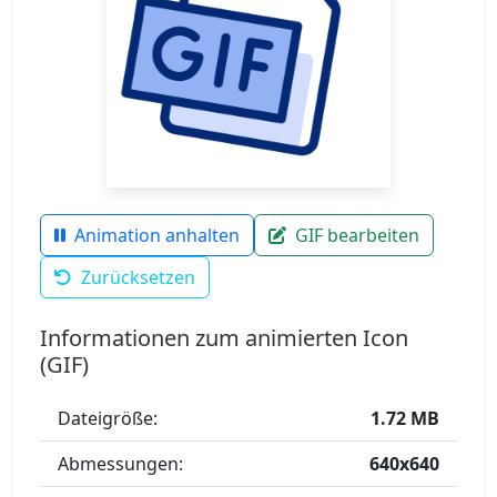
Animation anhalten
GIF bearbeiten
Zurücksetzen
Informationen zum animierten Icon
(GIF)
Dateigröße:
1.72 MB
Abmessungen:
640x640