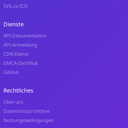
SVG zu ICO
Dienste
API-Dokumentation
API-Anmeldung
CDN-Dienst
DMCA-Zertifikat
GitHub
Rechtliches
Über uns
Datenschutzrichtlinie
Nutzungsbedingungen