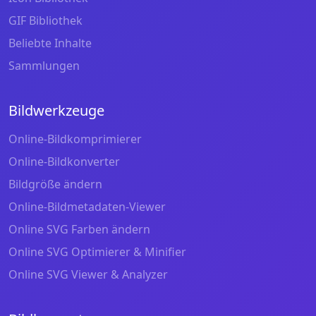
GIF Bibliothek
Beliebte Inhalte
Sammlungen
Bildwerkzeuge
Online-Bildkomprimierer
Online-Bildkonverter
Bildgröße ändern
Online-Bildmetadaten-Viewer
Online SVG Farben ändern
Online SVG Optimierer & Minifier
Online SVG Viewer & Analyzer