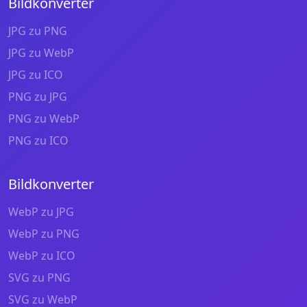
Bildkonverter
JPG zu PNG
JPG zu WebP
JPG zu ICO
PNG zu JPG
PNG zu WebP
PNG zu ICO
Bildkonverter
WebP zu JPG
WebP zu PNG
WebP zu ICO
SVG zu PNG
SVG zu WebP