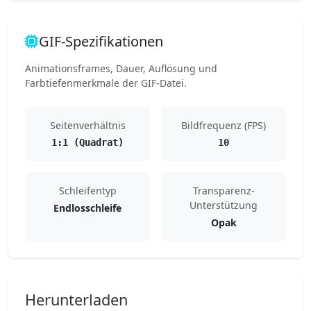
GIF-Spezifikationen
Animationsframes, Dauer, Auflösung und
Farbtiefenmerkmale der GIF-Datei.
Seitenverhältnis
Bildfrequenz (FPS)
1:1 (Quadrat)
10
Schleifentyp
Transparenz-
Unterstützung
Endlosschleife
Opak
Herunterladen