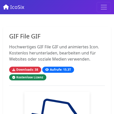
IcoSix
GIF File GIF
Hochwertiges GIF File GIF und animiertes Icon.
Kostenlos herunterladen, bearbeiten und für
Websites oder soziale Medien verwenden.
Downloads: 38
Aufrufe: 15.3T
Kostenlose Lizenz