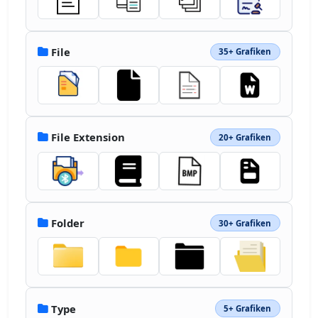
File
35+ Grafiken
File Extension
20+ Grafiken
Folder
30+ Grafiken
Type
5+ Grafiken