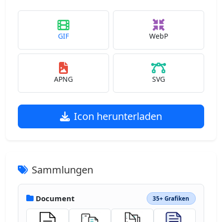
GIF
WebP
APNG
SVG
Icon herunterladen
Sammlungen
Document
35+ Grafiken