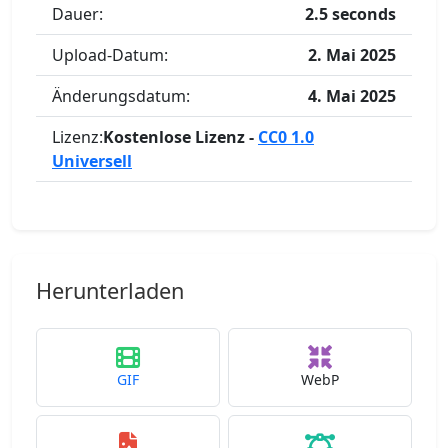
Dauer:
2.5 seconds
Upload-Datum:
2. Mai 2025
Änderungsdatum:
4. Mai 2025
Lizenz:
Kostenlose Lizenz -
CC0 1.0
Universell
Herunterladen
GIF
WebP