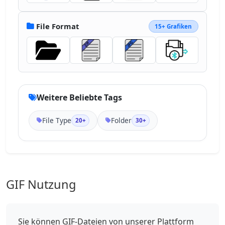
File Format
15+ Grafiken
Weitere Beliebte Tags
File Type
Folder
20+
30+
GIF Nutzung
Sie können GIF-Dateien von unserer Plattform