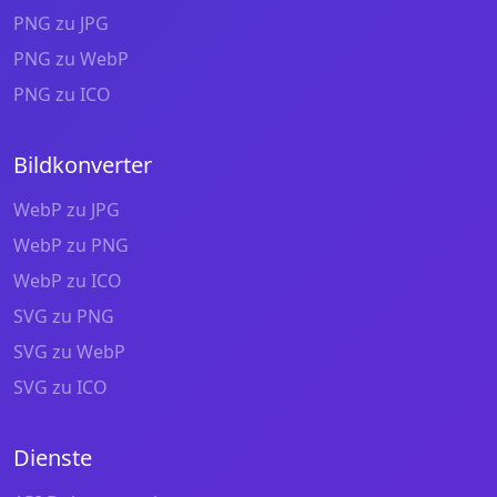
PNG zu JPG
PNG zu WebP
PNG zu ICO
Bildkonverter
WebP zu JPG
WebP zu PNG
WebP zu ICO
SVG zu PNG
SVG zu WebP
SVG zu ICO
Dienste