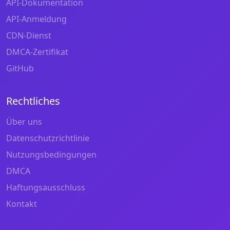
API-Dokumentation
API-Anmeldung
CDN-Dienst
DMCA-Zertifikat
GitHub
Rechtliches
Über uns
Datenschutzrichtlinie
Nutzungsbedingungen
DMCA
Haftungsausschluss
Kontakt