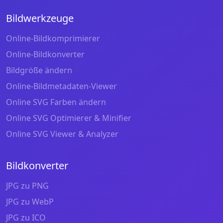
Bildwerkzeuge
Online-Bildkomprimierer
Online-Bildkonverter
Bildgröße ändern
Online-Bildmetadaten-Viewer
Online SVG Farben ändern
Online SVG Optimierer & Minifier
Online SVG Viewer & Analyzer
Bildkonverter
JPG zu PNG
JPG zu WebP
JPG zu ICO