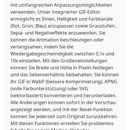
mit umfangreichen Anpassungsmöglichkeiten
verwenden. Unser integrierter GIF-Editor
ermöglicht es Ihnen, Helligkeit und Farbkanäle
(Rot, Grün, Blau) anzupassen sowie Graustufen-,
Sepia- und Negativeffekte anzuwenden. Sie
können die Animation beschleunigen oder
verlangsamen, indem Sie die
Wiedergabegeschwindigkeit zwischen 0,1x und
10x einstellen. Mit den Größeneinstellungen
können Sie Breite und Höhe in Pixeln festlegen
und das Seitenverhältnis beibehalten. Sie können
Ihr GIF in WebP (bessere Komprimierung), APNG
(volle Farbunterstützung) oder SVG
(vektorbasiert) konvertieren und herunterladen.
Alle Änderungen können sofort in der Vorschau
angezeigt werden, und mit der Reset-Funktion
können Sie jederzeit zum Original zurückkehren.
Mit diesen Funktionen erstellen Sie problemlos