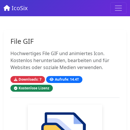
IcoSix
File GIF
Hochwertiges File GIF und animiertes Icon.
Kostenlos herunterladen, bearbeiten und für
Websites oder soziale Medien verwenden.
Downloads: 7
Aufrufe: 14.4T
Kostenlose Lizenz