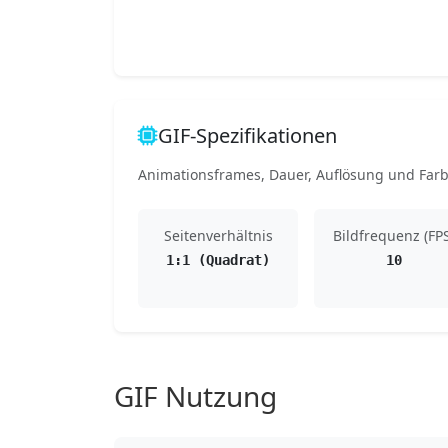
GIF-Spezifikationen
Animationsframes, Dauer, Auflösung und Farb
Seitenverhältnis
Bildfrequenz (FP
1:1 (Quadrat)
10
GIF Nutzung