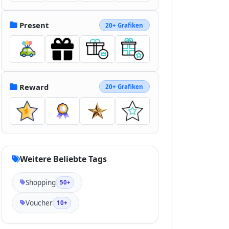
Present
20+ Grafiken
Reward
20+ Grafiken
Weitere Beliebte Tags
Shopping
50+
Voucher
10+