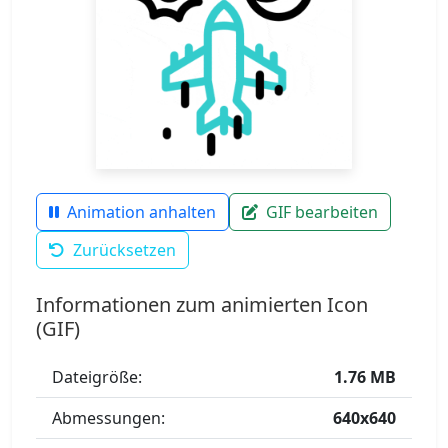
Animation anhalten
GIF bearbeiten
Zurücksetzen
Informationen zum animierten Icon
(GIF)
Dateigröße:
1.76 MB
Abmessungen:
640x640