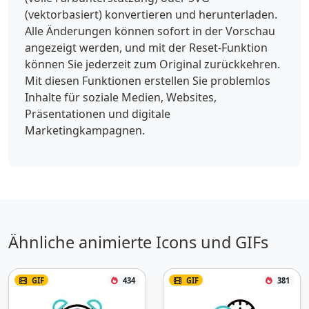
(vektorbasiert) konvertieren und herunterladen.
Alle Änderungen können sofort in der Vorschau
angezeigt werden, und mit der Reset-Funktion
können Sie jederzeit zum Original zurückkehren.
Mit diesen Funktionen erstellen Sie problemlos
Inhalte für soziale Medien, Websites,
Präsentationen und digitale
Marketingkampagnen.
Ähnliche animierte Icons und GIFs
GIF
434
GIF
381