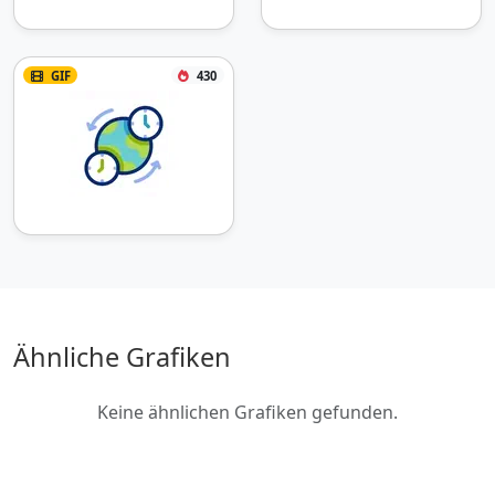
GIF
430
Ähnliche Grafiken
Keine ähnlichen Grafiken gefunden.