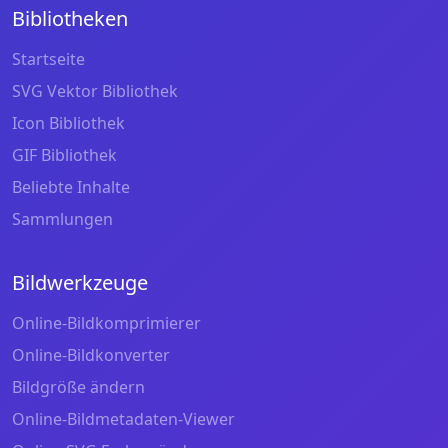
Bibliotheken
Startseite
SVG Vektor Bibliothek
Icon Bibliothek
GIF Bibliothek
Beliebte Inhalte
Sammlungen
Bildwerkzeuge
Online-Bildkomprimierer
Online-Bildkonverter
Bildgröße ändern
Online-Bildmetadaten-Viewer