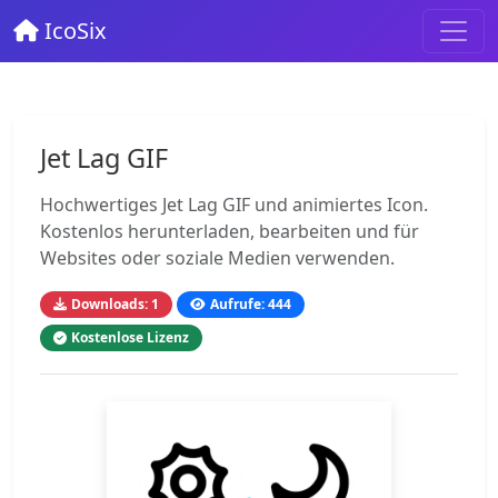
IcoSix
Jet Lag GIF
Hochwertiges Jet Lag GIF und animiertes Icon.
Kostenlos herunterladen, bearbeiten und für
Websites oder soziale Medien verwenden.
Downloads: 1
Aufrufe: 444
Kostenlose Lizenz