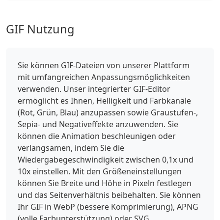
GIF Nutzung
Sie können GIF-Dateien von unserer Plattform
mit umfangreichen Anpassungsmöglichkeiten
verwenden. Unser integrierter GIF-Editor
ermöglicht es Ihnen, Helligkeit und Farbkanäle
(Rot, Grün, Blau) anzupassen sowie Graustufen-,
Sepia- und Negativeffekte anzuwenden. Sie
können die Animation beschleunigen oder
verlangsamen, indem Sie die
Wiedergabegeschwindigkeit zwischen 0,1x und
10x einstellen. Mit den Größeneinstellungen
können Sie Breite und Höhe in Pixeln festlegen
und das Seitenverhältnis beibehalten. Sie können
Ihr GIF in WebP (bessere Komprimierung), APNG
(volle Farbunterstützung) oder SVG