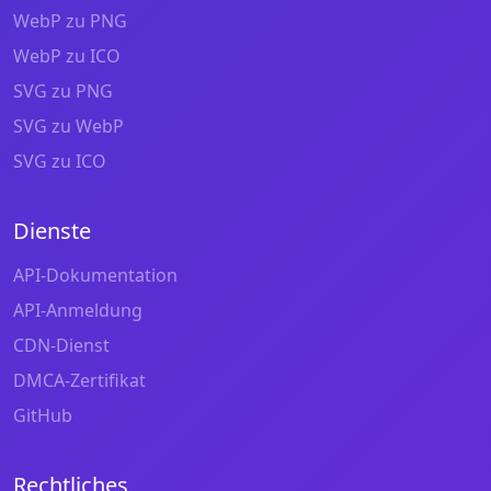
WebP zu PNG
WebP zu ICO
SVG zu PNG
SVG zu WebP
SVG zu ICO
Dienste
API-Dokumentation
API-Anmeldung
CDN-Dienst
DMCA-Zertifikat
GitHub
Rechtliches