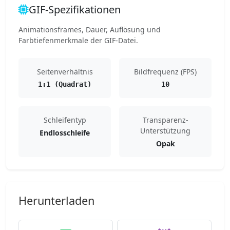
GIF-Spezifikationen
Animationsframes, Dauer, Auflösung und
Farbtiefenmerkmale der GIF-Datei.
Seitenverhältnis
Bildfrequenz (FPS)
1:1 (Quadrat)
10
Schleifentyp
Transparenz-
Unterstützung
Endlosschleife
Opak
Herunterladen