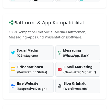
Plattform- & App-Kompatibilität
100% kompatibel mit Social-Media-Plattformen,
Messaging-Apps und Präsentationssoftware.
Social Media
Messaging
(X, Instagram)
(WhatsApp, Slack)
Präsentationen
E-Mail-Marketing
(PowerPoint, Slides)
(Newsletter, Signatur)
Ihre Website
Blog & Inhalt
(Responsive Design)
(WordPress, etc.)