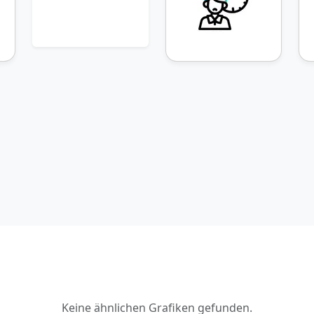
Keine ähnlichen Grafiken gefunden.