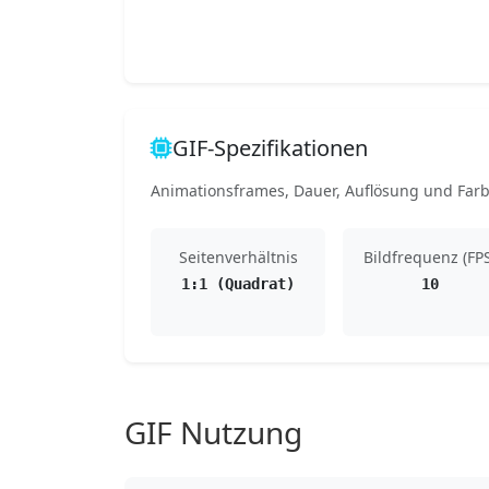
GIF-Spezifikationen
Animationsframes, Dauer, Auflösung und Farb
Seitenverhältnis
Bildfrequenz (FP
1:1 (Quadrat)
10
GIF Nutzung