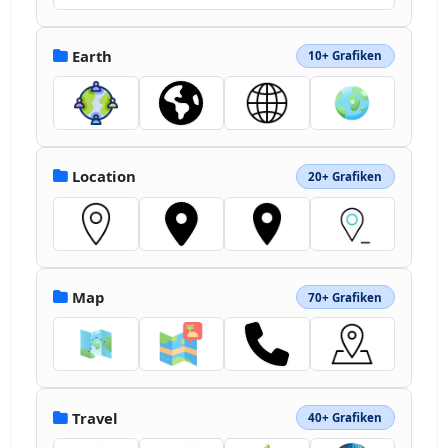
Earth
10+ Grafiken
Location
20+ Grafiken
Map
70+ Grafiken
Travel
40+ Grafiken