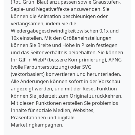
(Rot, Grün, Blau) anzupassen sowie Graustufen-,
Sepia- und Negativeffekte anzuwenden. Sie
können die Animation beschleunigen oder
verlangsamen, indem Sie die
Wiedergabegeschwindigkeit zwischen 0,1x und
10x einstellen. Mit den Größeneinstellungen
können Sie Breite und Höhe in Pixeln festlegen
und das Seitenverhältnis beibehalten. Sie können
Ihr GIF in WebP (bessere Komprimierung), APNG
(volle Farbunterstützung) oder SVG
(vektorbasiert) konvertieren und herunterladen.
Alle Änderungen können sofort in der Vorschau
angezeigt werden, und mit der Reset-Funktion
können Sie jederzeit zum Original zurückkehren.
Mit diesen Funktionen erstellen Sie problemlos
Inhalte für soziale Medien, Websites,
Präsentationen und digitale
Marketingkampagnen.