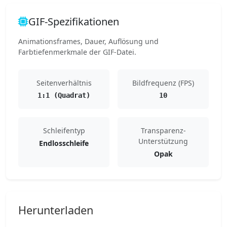
GIF-Spezifikationen
Animationsframes, Dauer, Auflösung und
Farbtiefenmerkmale der GIF-Datei.
Seitenverhältnis
Bildfrequenz (FPS)
1:1 (Quadrat)
10
Schleifentyp
Transparenz-
Unterstützung
Endlosschleife
Opak
Herunterladen