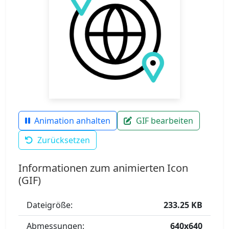
Animation anhalten
GIF bearbeiten
Zurücksetzen
Informationen zum animierten Icon
(GIF)
Dateigröße:
233.25 KB
Abmessungen:
640x640