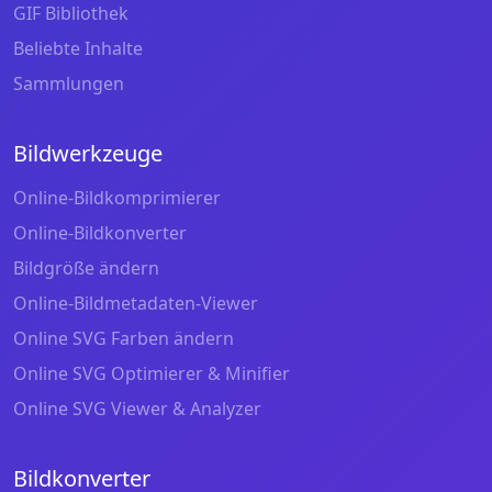
GIF Bibliothek
Beliebte Inhalte
Sammlungen
Bildwerkzeuge
Online-Bildkomprimierer
Online-Bildkonverter
Bildgröße ändern
Online-Bildmetadaten-Viewer
Online SVG Farben ändern
Online SVG Optimierer & Minifier
Online SVG Viewer & Analyzer
Bildkonverter