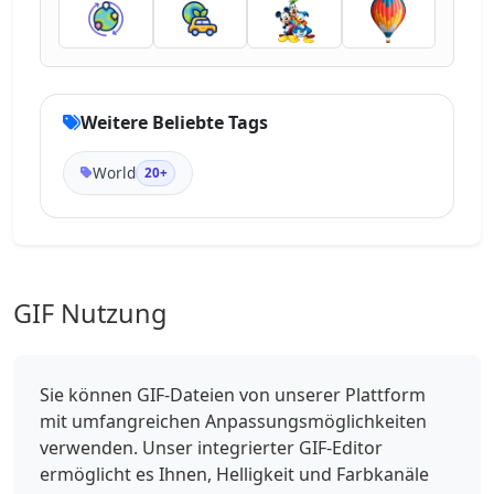
Weitere Beliebte Tags
World
20+
GIF Nutzung
Sie können GIF-Dateien von unserer Plattform
mit umfangreichen Anpassungsmöglichkeiten
verwenden. Unser integrierter GIF-Editor
ermöglicht es Ihnen, Helligkeit und Farbkanäle