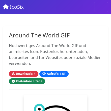
IcoSix
Around The World GIF
Hochwertiges Around The World GIF und
animiertes Icon. Kostenlos herunterladen,
bearbeiten und für Websites oder soziale Medien
verwenden.
Downloads: 4
Aufrufe: 1.5T
Kostenlose Lizenz