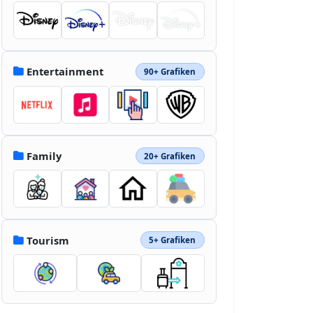
Entertainment
90+ Grafiken
Family
20+ Grafiken
Tourism
5+ Grafiken