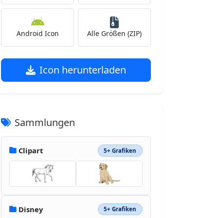
Android Icon
Alle Größen (ZIP)
Icon herunterladen
Sammlungen
Clipart
5+ Grafiken
Disney
5+ Grafiken