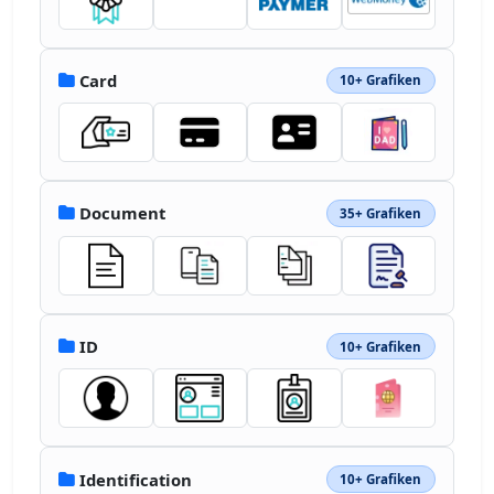
Card
10+ Grafiken
Document
35+ Grafiken
ID
10+ Grafiken
Identification
10+ Grafiken