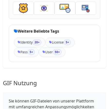
Weitere Beliebte Tags
Identity
License
20+
5+
Pass
User
5+
50+
GIF Nutzung
Sie können GIF-Dateien von unserer Plattform
mit umfangreichen Anpassungsmöglichkeiten