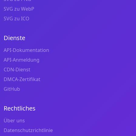
SVG zu WebP
SVG zu ICO
Dienste
API-Dokumentation
API-Anmeldung
CDN-Dienst
DMCA-Zertifikat
GitHub
Rechtliches
Über uns
Datenschutzrichtlinie