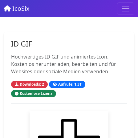
IcoSix
ID GIF
Hochwertiges ID GIF und animiertes Icon.
Kostenlos herunterladen, bearbeiten und für
Websites oder soziale Medien verwenden.
Downloads: 2
Aufrufe: 1.3T
Kostenlose Lizenz