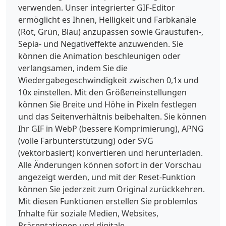
verwenden. Unser integrierter GIF-Editor
ermöglicht es Ihnen, Helligkeit und Farbkanäle
(Rot, Grün, Blau) anzupassen sowie Graustufen-,
Sepia- und Negativeffekte anzuwenden. Sie
können die Animation beschleunigen oder
verlangsamen, indem Sie die
Wiedergabegeschwindigkeit zwischen 0,1x und
10x einstellen. Mit den Größeneinstellungen
können Sie Breite und Höhe in Pixeln festlegen
und das Seitenverhältnis beibehalten. Sie können
Ihr GIF in WebP (bessere Komprimierung), APNG
(volle Farbunterstützung) oder SVG
(vektorbasiert) konvertieren und herunterladen.
Alle Änderungen können sofort in der Vorschau
angezeigt werden, und mit der Reset-Funktion
können Sie jederzeit zum Original zurückkehren.
Mit diesen Funktionen erstellen Sie problemlos
Inhalte für soziale Medien, Websites,
Präsentationen und digitale