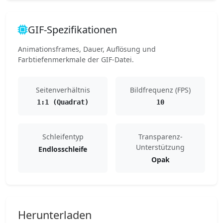
GIF-Spezifikationen
Animationsframes, Dauer, Auflösung und
Farbtiefenmerkmale der GIF-Datei.
Seitenverhältnis
Bildfrequenz (FPS)
1:1 (Quadrat)
10
Schleifentyp
Transparenz-
Unterstützung
Endlosschleife
Opak
Herunterladen