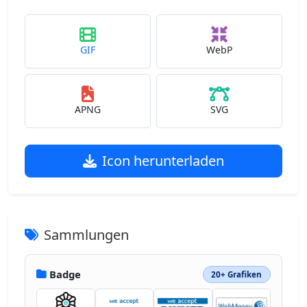
GIF
WebP
APNG
SVG
Icon herunterladen
Sammlungen
Badge
20+ Grafiken