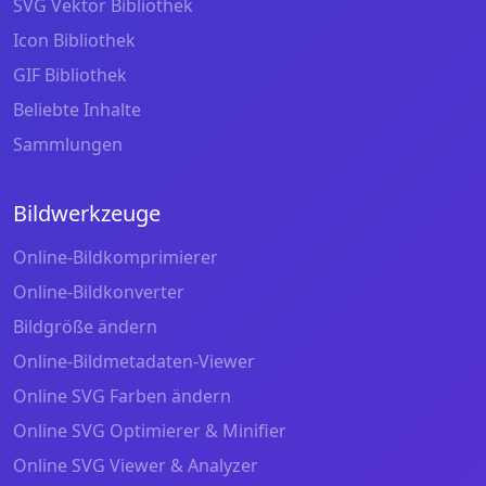
SVG Vektor Bibliothek
Icon Bibliothek
GIF Bibliothek
Beliebte Inhalte
Sammlungen
Bildwerkzeuge
Online-Bildkomprimierer
Online-Bildkonverter
Bildgröße ändern
Online-Bildmetadaten-Viewer
Online SVG Farben ändern
Online SVG Optimierer & Minifier
Online SVG Viewer & Analyzer