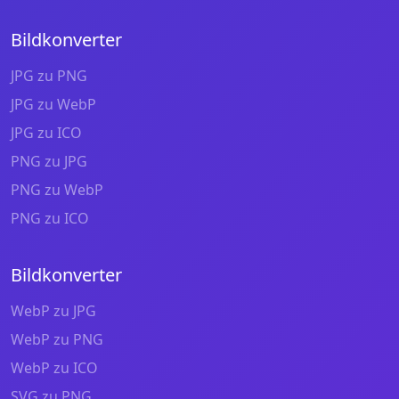
Bildkonverter
JPG zu PNG
JPG zu WebP
JPG zu ICO
PNG zu JPG
PNG zu WebP
PNG zu ICO
Bildkonverter
WebP zu JPG
WebP zu PNG
WebP zu ICO
SVG zu PNG