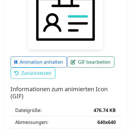
Animation anhalten
GIF bearbeiten
Zurücksetzen
Informationen zum animierten Icon
(GIF)
Dateigröße:
476.74 KB
Abmessungen:
640x640