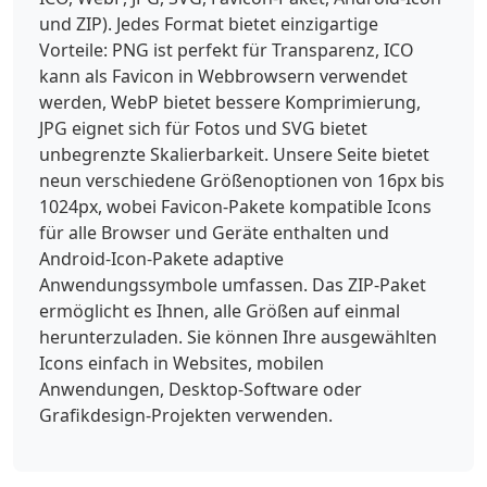
und ZIP). Jedes Format bietet einzigartige
Vorteile: PNG ist perfekt für Transparenz, ICO
kann als Favicon in Webbrowsern verwendet
werden, WebP bietet bessere Komprimierung,
JPG eignet sich für Fotos und SVG bietet
unbegrenzte Skalierbarkeit. Unsere Seite bietet
neun verschiedene Größenoptionen von 16px bis
1024px, wobei Favicon-Pakete kompatible Icons
für alle Browser und Geräte enthalten und
Android-Icon-Pakete adaptive
Anwendungssymbole umfassen. Das ZIP-Paket
ermöglicht es Ihnen, alle Größen auf einmal
herunterzuladen. Sie können Ihre ausgewählten
Icons einfach in Websites, mobilen
Anwendungen, Desktop-Software oder
Grafikdesign-Projekten verwenden.