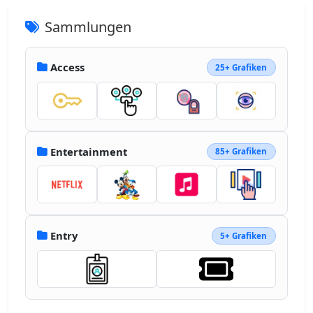
Sammlungen
Access
25+ Grafiken
Entertainment
85+ Grafiken
Entry
5+ Grafiken