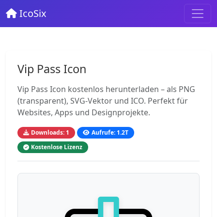
IcoSix
Vip Pass Icon
Vip Pass Icon kostenlos herunterladen – als PNG
(transparent), SVG-Vektor und ICO. Perfekt für
Websites, Apps und Designprojekte.
Downloads: 1
Aufrufe: 1.2T
Kostenlose Lizenz