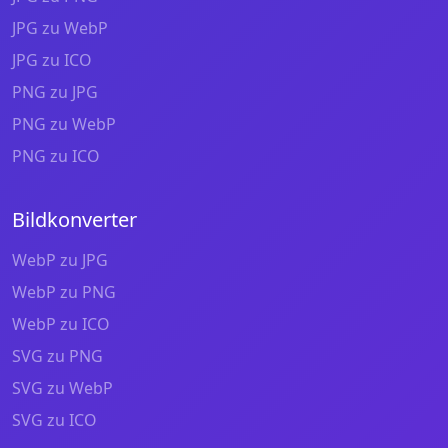
JPG zu WebP
JPG zu ICO
PNG zu JPG
PNG zu WebP
PNG zu ICO
Bildkonverter
WebP zu JPG
WebP zu PNG
WebP zu ICO
SVG zu PNG
SVG zu WebP
SVG zu ICO