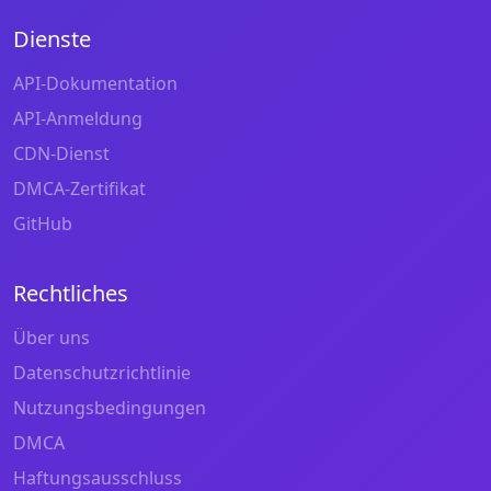
Dienste
API-Dokumentation
API-Anmeldung
CDN-Dienst
DMCA-Zertifikat
GitHub
Rechtliches
Über uns
Datenschutzrichtlinie
Nutzungsbedingungen
DMCA
Haftungsausschluss