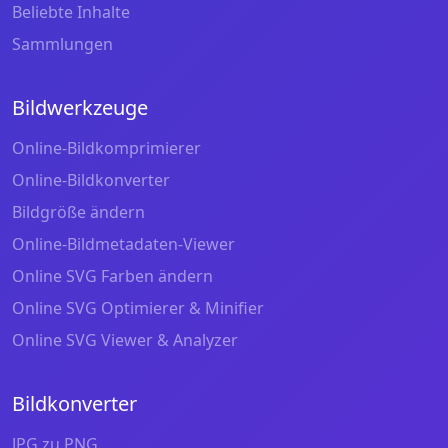
Beliebte Inhalte
Sammlungen
Bildwerkzeuge
Online-Bildkomprimierer
Online-Bildkonverter
Bildgröße ändern
Online-Bildmetadaten-Viewer
Online SVG Farben ändern
Online SVG Optimierer & Minifier
Online SVG Viewer & Analyzer
Bildkonverter
JPG zu PNG