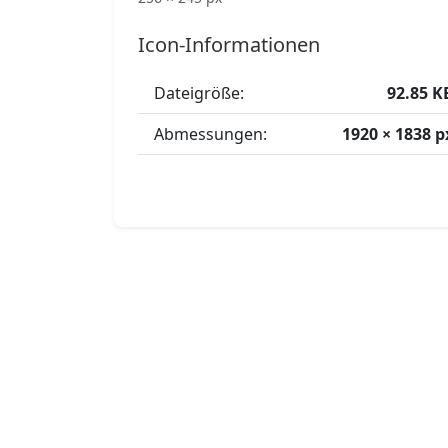
Icon-Informationen
Dateigröße:
92.85 K
Abmessungen:
1920 × 1838 p