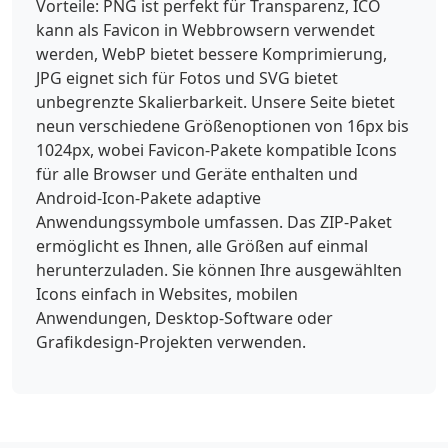
Vorteile: PNG ist perfekt für Transparenz, ICO
kann als Favicon in Webbrowsern verwendet
werden, WebP bietet bessere Komprimierung,
JPG eignet sich für Fotos und SVG bietet
unbegrenzte Skalierbarkeit. Unsere Seite bietet
neun verschiedene Größenoptionen von 16px bis
1024px, wobei Favicon-Pakete kompatible Icons
für alle Browser und Geräte enthalten und
Android-Icon-Pakete adaptive
Anwendungssymbole umfassen. Das ZIP-Paket
ermöglicht es Ihnen, alle Größen auf einmal
herunterzuladen. Sie können Ihre ausgewählten
Icons einfach in Websites, mobilen
Anwendungen, Desktop-Software oder
Grafikdesign-Projekten verwenden.