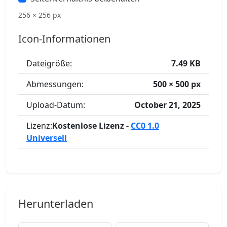
256 × 256 px
Icon-Informationen
Dateigröße:
7.49 KB
Abmessungen:
500 × 500 px
Upload-Datum:
October 21, 2025
Lizenz:
Kostenlose Lizenz -
CC0 1.0
Universell
Herunterladen