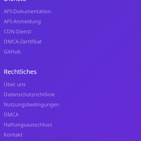
API-Dokumentation
API-Anmeldung
CDN-Dienst
DMCA-Zertifikat
GitHub
Rechtliches
Über uns
Datenschutzrichtlinie
Nutzungsbedingungen
DMCA
Haftungsausschluss
Kontakt