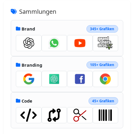
Sammlungen
Brand
345+ Grafiken
Branding
105+ Grafiken
Code
45+ Grafiken