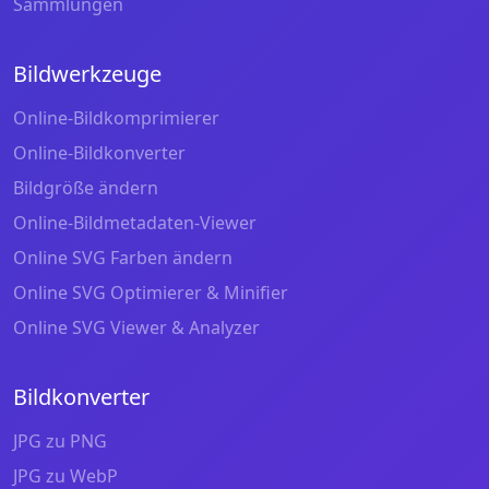
Sammlungen
Bildwerkzeuge
Online-Bildkomprimierer
Online-Bildkonverter
Bildgröße ändern
Online-Bildmetadaten-Viewer
Online SVG Farben ändern
Online SVG Optimierer & Minifier
Online SVG Viewer & Analyzer
Bildkonverter
JPG zu PNG
JPG zu WebP