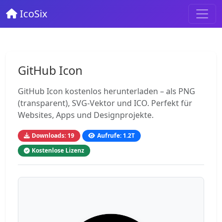
IcoSix
GitHub Icon
GitHub Icon kostenlos herunterladen – als PNG
(transparent), SVG-Vektor und ICO. Perfekt für
Websites, Apps und Designprojekte.
Downloads: 19
Aufrufe: 1.2T
Kostenlose Lizenz