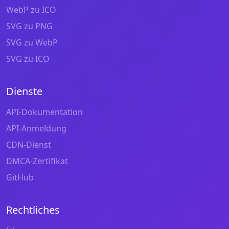
WebP zu ICO
SVG zu PNG
SVG zu WebP
SVG zu ICO
Dienste
API-Dokumentation
API-Anmeldung
CDN-Dienst
DMCA-Zertifikat
GitHub
Rechtliches