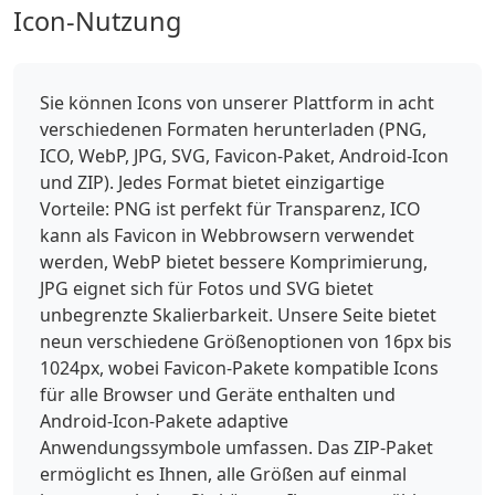
Icon-Nutzung
Sie können Icons von unserer Plattform in acht
verschiedenen Formaten herunterladen (PNG,
ICO, WebP, JPG, SVG, Favicon-Paket, Android-Icon
und ZIP). Jedes Format bietet einzigartige
Vorteile: PNG ist perfekt für Transparenz, ICO
kann als Favicon in Webbrowsern verwendet
werden, WebP bietet bessere Komprimierung,
JPG eignet sich für Fotos und SVG bietet
unbegrenzte Skalierbarkeit. Unsere Seite bietet
neun verschiedene Größenoptionen von 16px bis
1024px, wobei Favicon-Pakete kompatible Icons
für alle Browser und Geräte enthalten und
Android-Icon-Pakete adaptive
Anwendungssymbole umfassen. Das ZIP-Paket
ermöglicht es Ihnen, alle Größen auf einmal