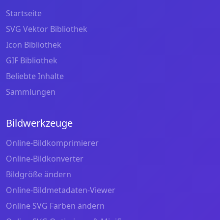
Startseite
SVG Vektor Bibliothek
Icon Bibliothek
GIF Bibliothek
Beliebte Inhalte
Sammlungen
Bildwerkzeuge
Online-Bildkomprimierer
Online-Bildkonverter
Bildgröße ändern
Online-Bildmetadaten-Viewer
Online SVG Farben ändern