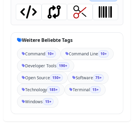
Weitere Beliebte Tags
Command
Command Line
10+
10+
Developer Tools
190+
Open Source
Software
150+
75+
Technology
Terminal
185+
15+
Windows
15+