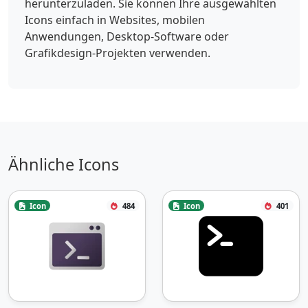
herunterzuladen. Sie können Ihre ausgewählten
Icons einfach in Websites, mobilen
Anwendungen, Desktop-Software oder
Grafikdesign-Projekten verwenden.
Ähnliche Icons
Icon
484
Icon
401