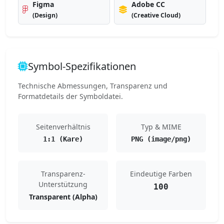
Figma
Adobe CC
(Design)
(Creative Cloud)
Symbol-Spezifikationen
Technische Abmessungen, Transparenz und
Formatdetails der Symboldatei.
Seitenverhältnis
Typ & MIME
1:1 (Kare)
PNG (image/png)
Transparenz-
Eindeutige Farben
Unterstützung
100
Transparent (Alpha)