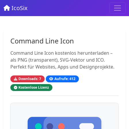
IcoSix
Command Line Icon
Command Line Icon kostenlos herunterladen –
als PNG (transparent), SVG-Vektor und ICO.
Perfekt für Websites, Apps und Designprojekte.
Downloads: 7
Aufrufe: 412
Kostenlose Lizenz