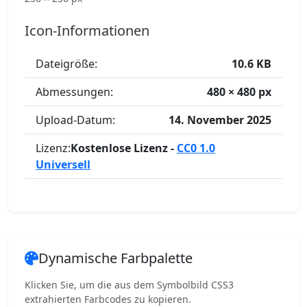
Icon-Informationen
Dateigröße:
10.6 KB
Abmessungen:
480 × 480 px
Upload-Datum:
14. November 2025
Lizenz:
Kostenlose Lizenz -
CC0 1.0
Universell
Dynamische Farbpalette
Klicken Sie, um die aus dem Symbolbild CSS3
extrahierten Farbcodes zu kopieren.