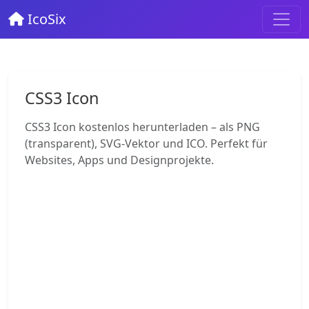
IcoSix
CSS3 Icon
CSS3 Icon kostenlos herunterladen – als PNG
(transparent), SVG-Vektor und ICO. Perfekt für
Websites, Apps und Designprojekte.