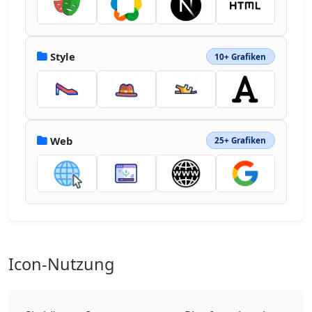
Style
10+ Grafiken
Web
25+ Grafiken
Icon-Nutzung