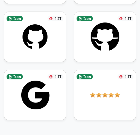
Icon
1.2T
Icon
1.1T
Icon
1.1T
Icon
1.1T