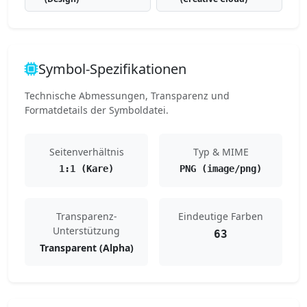
Symbol-Spezifikationen
Technische Abmessungen, Transparenz und
Formatdetails der Symboldatei.
Seitenverhältnis
Typ & MIME
1:1 (Kare)
PNG (image/png)
Transparenz-
Eindeutige Farben
Unterstützung
63
Transparent (Alpha)