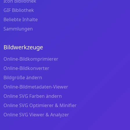
Icon Bibliothek
GIF Bibliothek
Beliebte Inhalte
Sammlungen
Bildwerkzeuge
Online-Bildkomprimierer
Online-Bildkonverter
Bildgröße ändern
Online-Bildmetadaten-Viewer
Online SVG Farben ändern
Online SVG Optimierer & Minifier
Online SVG Viewer & Analyzer