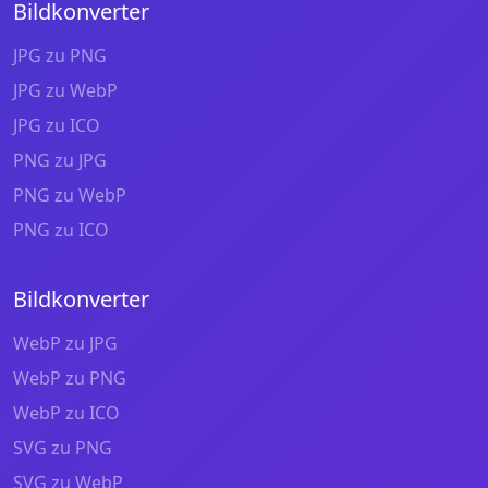
Bildkonverter
JPG zu PNG
JPG zu WebP
JPG zu ICO
PNG zu JPG
PNG zu WebP
PNG zu ICO
Bildkonverter
WebP zu JPG
WebP zu PNG
WebP zu ICO
SVG zu PNG
SVG zu WebP