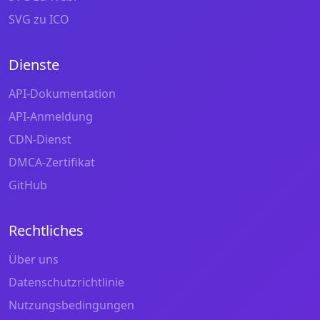
SVG zu ICO
Dienste
API-Dokumentation
API-Anmeldung
CDN-Dienst
DMCA-Zertifikat
GitHub
Rechtliches
Über uns
Datenschutzrichtlinie
Nutzungsbedingungen