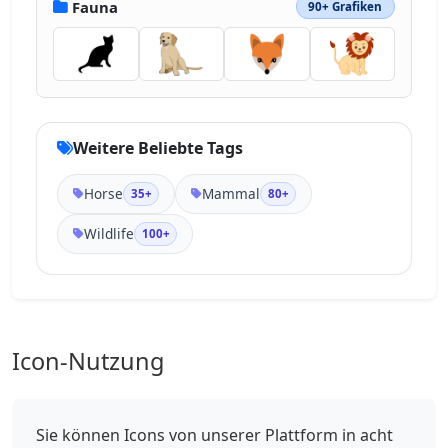
Fauna
90+ Grafiken
Weitere Beliebte Tags
Horse
Mammal
35+
80+
Wildlife
100+
Icon-Nutzung
Sie können Icons von unserer Plattform in acht