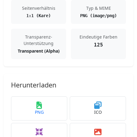
Seitenverhältnis
Typ & MIME
1:1 (Kare)
PNG (image/png)
Transparenz-
Eindeutige Farben
Unterstützung
125
Transparent (Alpha)
Herunterladen
PNG
ICO