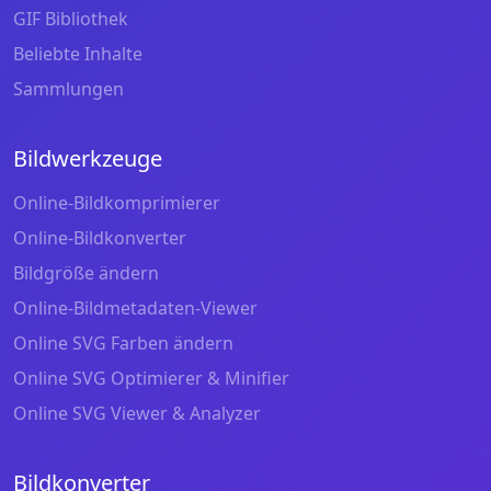
GIF Bibliothek
Beliebte Inhalte
Sammlungen
Bildwerkzeuge
Online-Bildkomprimierer
Online-Bildkonverter
Bildgröße ändern
Online-Bildmetadaten-Viewer
Online SVG Farben ändern
Online SVG Optimierer & Minifier
Online SVG Viewer & Analyzer
Bildkonverter