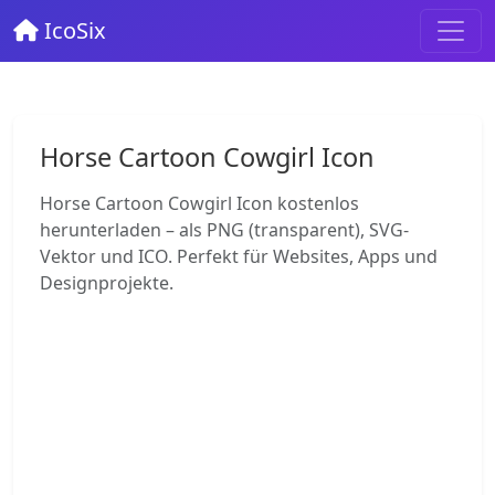
IcoSix
Horse Cartoon Cowgirl Icon
Horse Cartoon Cowgirl Icon kostenlos
herunterladen – als PNG (transparent), SVG-
Vektor und ICO. Perfekt für Websites, Apps und
Designprojekte.