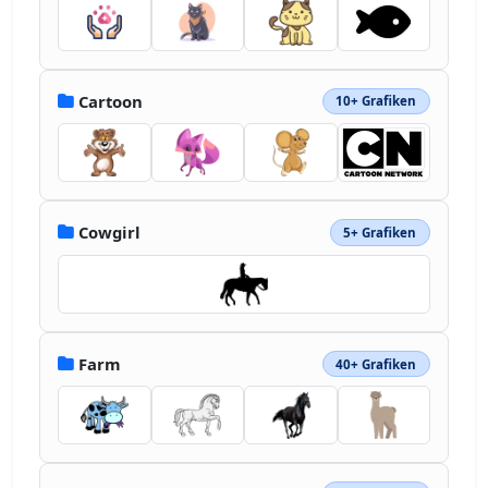
Cartoon
10+ Grafiken
Cowgirl
5+ Grafiken
Farm
40+ Grafiken