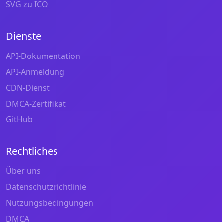
SVG zu ICO
Dienste
API-Dokumentation
API-Anmeldung
CDN-Dienst
DMCA-Zertifikat
GitHub
Rechtliches
Über uns
Datenschutzrichtlinie
Nutzungsbedingungen
DMCA