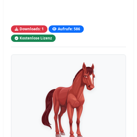
Downloads: 1
Aufrufe: 586
Kostenlose Lizenz