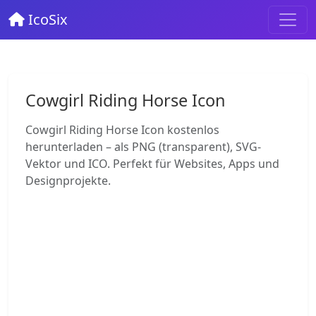
IcoSix
Cowgirl Riding Horse Icon
Cowgirl Riding Horse Icon kostenlos
herunterladen – als PNG (transparent), SVG-
Vektor und ICO. Perfekt für Websites, Apps und
Designprojekte.