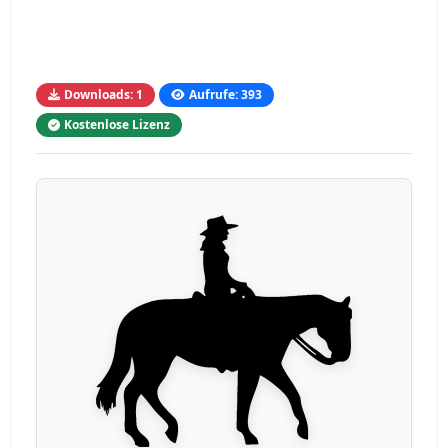
Downloads: 1
Aufrufe: 393
Kostenlose Lizenz