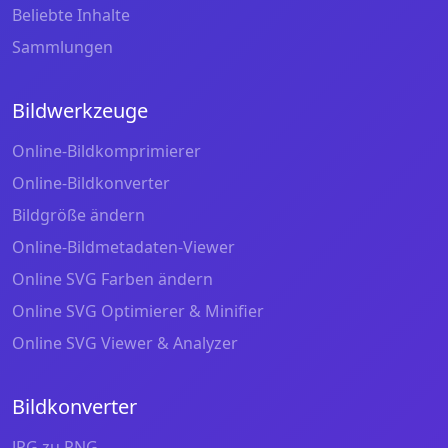
Beliebte Inhalte
Sammlungen
Bildwerkzeuge
Online-Bildkomprimierer
Online-Bildkonverter
Bildgröße ändern
Online-Bildmetadaten-Viewer
Online SVG Farben ändern
Online SVG Optimierer & Minifier
Online SVG Viewer & Analyzer
Bildkonverter
JPG zu PNG