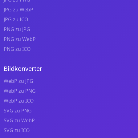
JPG zu WebP
JPG zu ICO
PNG zu JPG
PNG zu WebP
PNG zu ICO
Bildkonverter
WebP zu JPG
WebP zu PNG
WebP zu ICO
SVG zu PNG
SVG zu WebP
SVG zu ICO