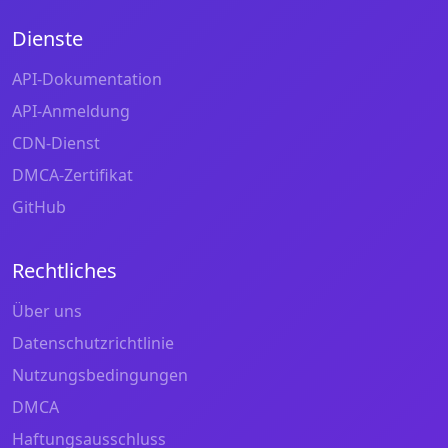
Dienste
API-Dokumentation
API-Anmeldung
CDN-Dienst
DMCA-Zertifikat
GitHub
Rechtliches
Über uns
Datenschutzrichtlinie
Nutzungsbedingungen
DMCA
Haftungsausschluss