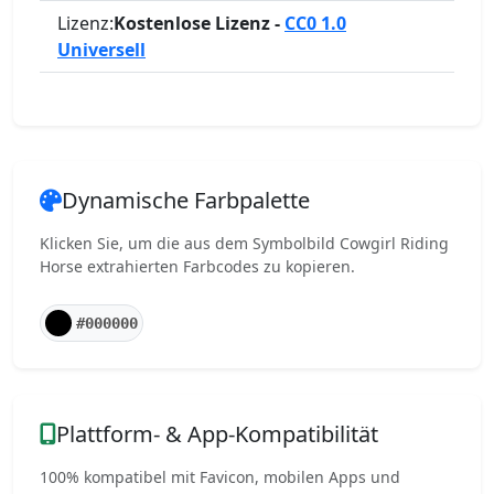
Lizenz:
Kostenlose Lizenz -
CC0 1.0
Universell
Dynamische Farbpalette
Klicken Sie, um die aus dem Symbolbild Cowgirl Riding
Horse extrahierten Farbcodes zu kopieren.
#000000
Plattform- & App-Kompatibilität
100% kompatibel mit Favicon, mobilen Apps und