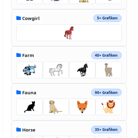
Cowgirl
5+ Grafiken
Farm
40+ Grafiken
Fauna
90+ Grafiken
Horse
35+ Grafiken