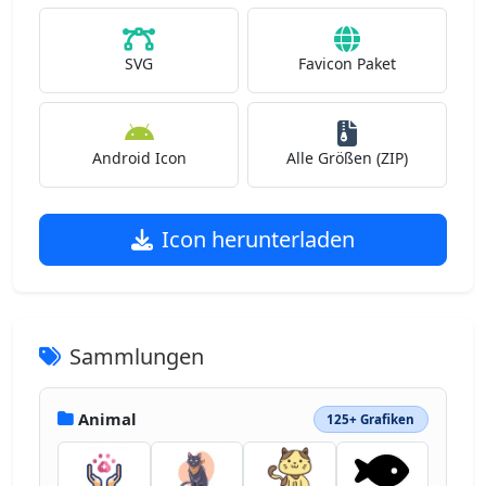
SVG
Favicon Paket
Android Icon
Alle Größen (ZIP)
Icon herunterladen
Sammlungen
Animal
125+ Grafiken