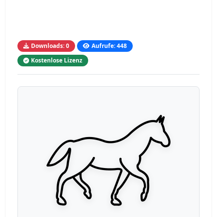
Downloads: 0
Aufrufe: 448
Kostenlose Lizenz