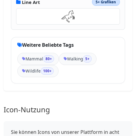
Line Art
5+ Grafiken
Weitere Beliebte Tags
Mammal
Walking
80+
5+
Wildlife
100+
Icon-Nutzung
Sie können Icons von unserer Plattform in acht