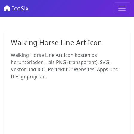
IcoSix
Walking Horse Line Art Icon
Walking Horse Line Art Icon kostenlos
herunterladen – als PNG (transparent), SVG-
Vektor und ICO. Perfekt für Websites, Apps und
Designprojekte.