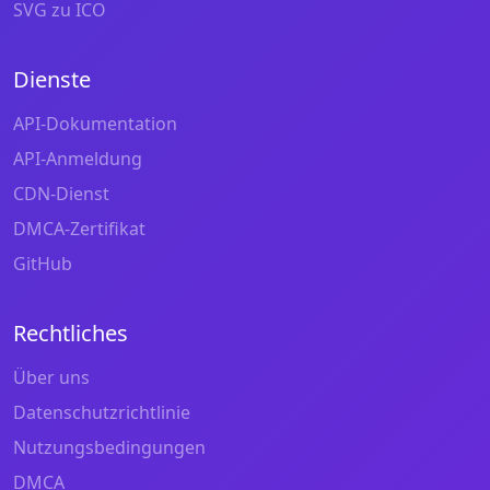
SVG zu ICO
Dienste
API-Dokumentation
API-Anmeldung
CDN-Dienst
DMCA-Zertifikat
GitHub
Rechtliches
Über uns
Datenschutzrichtlinie
Nutzungsbedingungen
DMCA