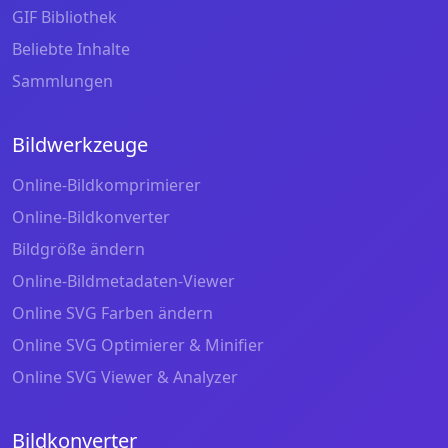
GIF Bibliothek
Beliebte Inhalte
Sammlungen
Bildwerkzeuge
Online-Bildkomprimierer
Online-Bildkonverter
Bildgröße ändern
Online-Bildmetadaten-Viewer
Online SVG Farben ändern
Online SVG Optimierer & Minifier
Online SVG Viewer & Analyzer
Bildkonverter