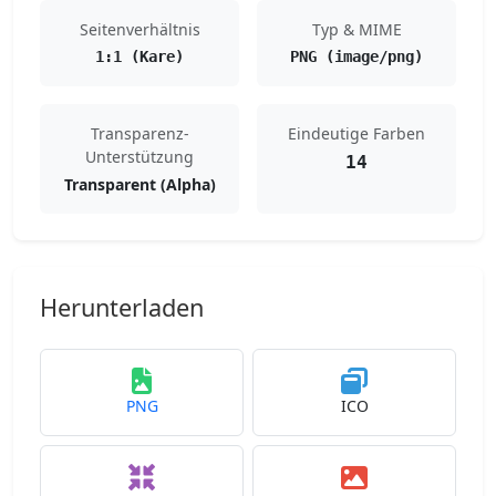
Seitenverhältnis
Typ & MIME
1:1 (Kare)
PNG (image/png)
Transparenz-
Eindeutige Farben
Unterstützung
14
Transparent (Alpha)
Herunterladen
PNG
ICO