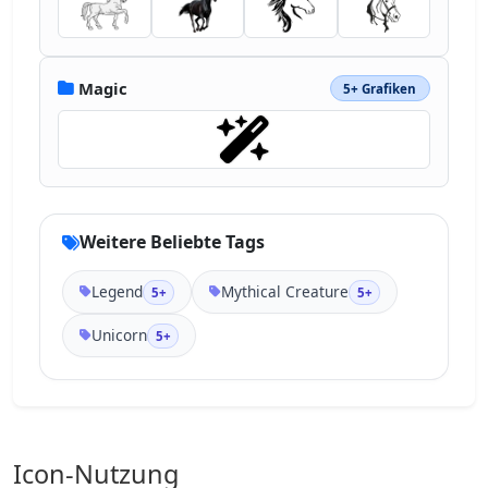
Magic
5+ Grafiken
Weitere Beliebte Tags
Legend
Mythical Creature
5+
5+
Unicorn
5+
Icon-Nutzung