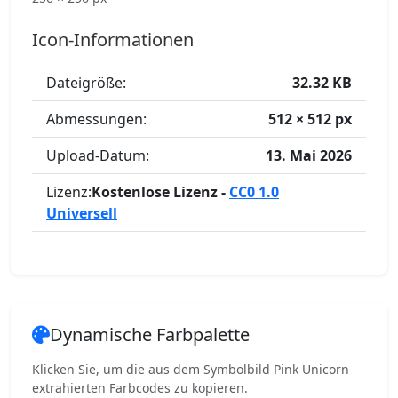
Icon-Informationen
Dateigröße:
32.32 KB
Abmessungen:
512 × 512 px
Upload-Datum:
13. Mai 2026
Lizenz:
Kostenlose Lizenz -
CC0 1.0
Universell
Dynamische Farbpalette
Klicken Sie, um die aus dem Symbolbild Pink Unicorn
extrahierten Farbcodes zu kopieren.