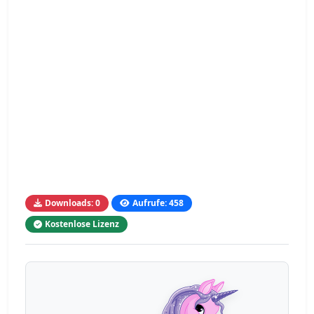
Downloads: 0
Aufrufe: 458
Kostenlose Lizenz