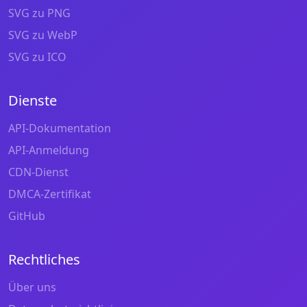
SVG zu PNG
SVG zu WebP
SVG zu ICO
Dienste
API-Dokumentation
API-Anmeldung
CDN-Dienst
DMCA-Zertifikat
GitHub
Rechtliches
Über uns