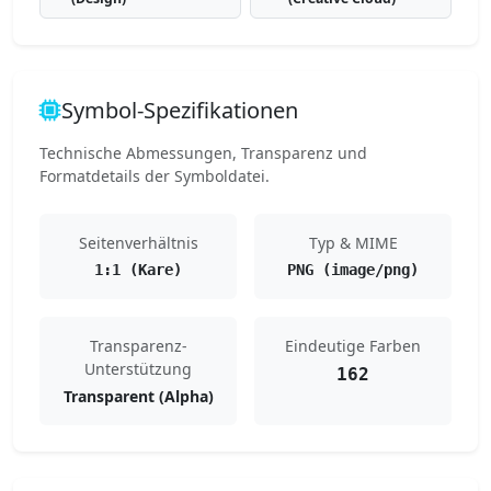
Symbol-Spezifikationen
Technische Abmessungen, Transparenz und
Formatdetails der Symboldatei.
Seitenverhältnis
Typ & MIME
1:1 (Kare)
PNG (image/png)
Transparenz-
Eindeutige Farben
Unterstützung
162
Transparent (Alpha)