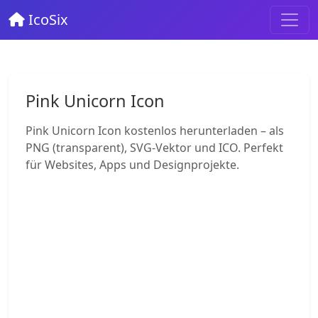
IcoSix
Pink Unicorn Icon
Pink Unicorn Icon kostenlos herunterladen – als
PNG (transparent), SVG-Vektor und ICO. Perfekt
für Websites, Apps und Designprojekte.