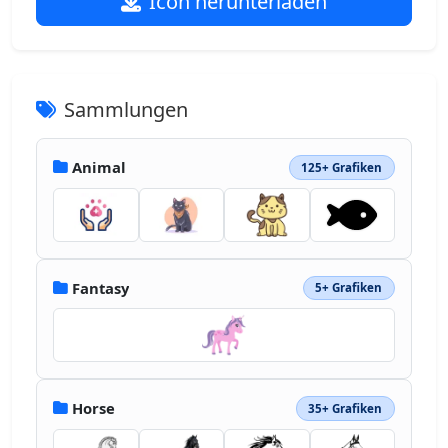
Icon herunterladen
Sammlungen
Animal
125+ Grafiken
Fantasy
5+ Grafiken
Horse
35+ Grafiken