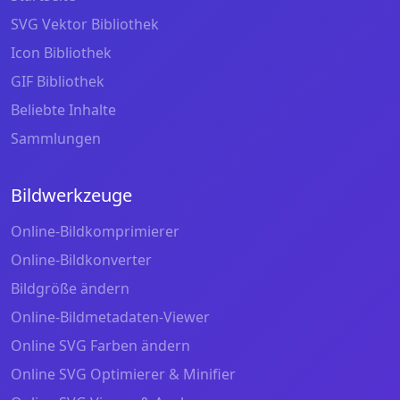
SVG Vektor Bibliothek
Icon Bibliothek
GIF Bibliothek
Beliebte Inhalte
Sammlungen
Bildwerkzeuge
Online-Bildkomprimierer
Online-Bildkonverter
Bildgröße ändern
Online-Bildmetadaten-Viewer
Online SVG Farben ändern
Online SVG Optimierer & Minifier