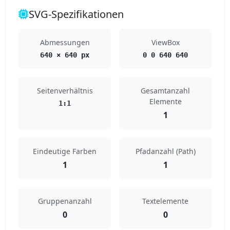
SVG-Spezifikationen
Abmessungen
ViewBox
640 × 640 px
0 0 640 640
Seitenverhältnis
Gesamtanzahl
Elemente
1:1
1
Eindeutige Farben
Pfadanzahl (Path)
1
1
Gruppenanzahl
Textelemente
0
0