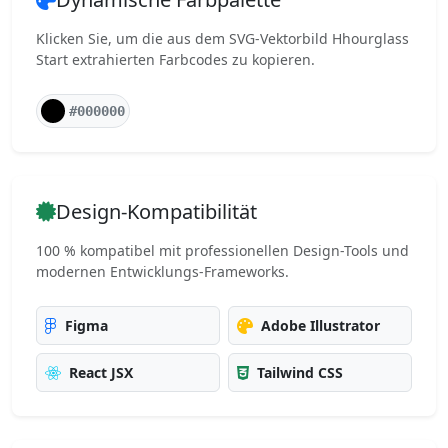
Klicken Sie, um die aus dem SVG-Vektorbild Hhourglass
Start extrahierten Farbcodes zu kopieren.
#000000
Design-Kompatibilität
100 % kompatibel mit professionellen Design-Tools und
modernen Entwicklungs-Frameworks.
Figma
Adobe Illustrator
React JSX
Tailwind CSS