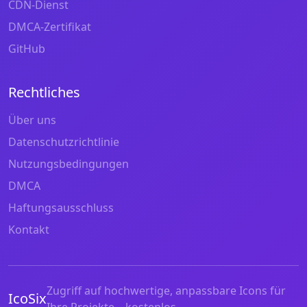
CDN-Dienst
DMCA-Zertifikat
GitHub
Rechtliches
Über uns
Datenschutzrichtlinie
Nutzungsbedingungen
DMCA
Haftungsausschluss
Kontakt
Zugriff auf hochwertige, anpassbare Icons für
IcoSix
Ihre Projekte – kostenlos.