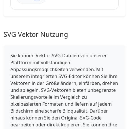
SVG Vektor Nutzung
Sie können Vektor-SVG-Dateien von unserer
Plattform mit vollständigen
Anpassungsmöglichkeiten verwenden. Mit
unserem integrierten SVG-Editor können Sie Ihre
Vektoren in der Größe ändern, einfärben, drehen
und spiegeln. SVG-Vektoren bieten unbegrenzte
Skalierungsvorteile im Vergleich zu
pixelbasierten Formaten und liefern auf jedem
Bildschirm eine scharfe Bildqualität. Darüber
hinaus können Sie den Original-SVG-Code
bearbeiten oder direkt kopieren. Sie können Ihre