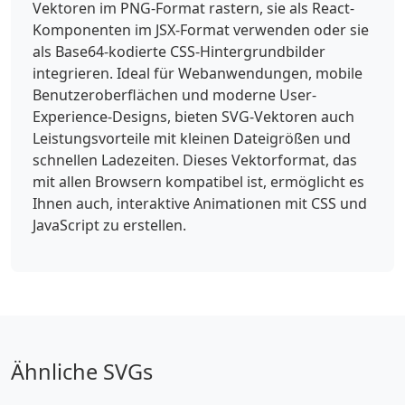
Vektoren im PNG-Format rastern, sie als React-
Komponenten im JSX-Format verwenden oder sie
als Base64-kodierte CSS-Hintergrundbilder
integrieren. Ideal für Webanwendungen, mobile
Benutzeroberflächen und moderne User-
Experience-Designs, bieten SVG-Vektoren auch
Leistungsvorteile mit kleinen Dateigrößen und
schnellen Ladezeiten. Dieses Vektorformat, das
mit allen Browsern kompatibel ist, ermöglicht es
Ihnen auch, interaktive Animationen mit CSS und
JavaScript zu erstellen.
Ähnliche SVGs