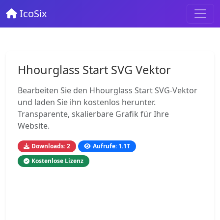
IcoSix
Hhourglass Start SVG Vektor
Bearbeiten Sie den Hhourglass Start SVG-Vektor
und laden Sie ihn kostenlos herunter.
Transparente, skalierbare Grafik für Ihre
Website.
Downloads: 2
Aufrufe: 1.1T
Kostenlose Lizenz