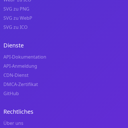
SVG zu PNG
SVG zu WebP
SVG zu ICO
Dienste
API-Dokumentation
API-Anmeldung
CDN-Dienst
DMCA-Zertifikat
GitHub
Rechtliches
Über uns