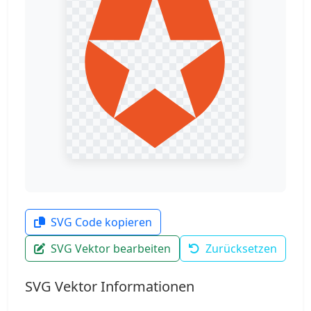
SVG Code kopieren
SVG Vektor bearbeiten
Zurücksetzen
SVG Vektor Informationen