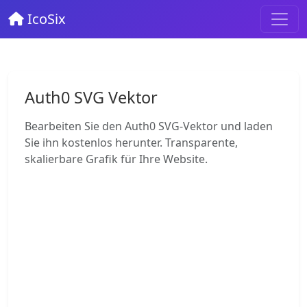
IcoSix
Auth0 SVG Vektor
Bearbeiten Sie den Auth0 SVG-Vektor und laden
Sie ihn kostenlos herunter. Transparente,
skalierbare Grafik für Ihre Website.