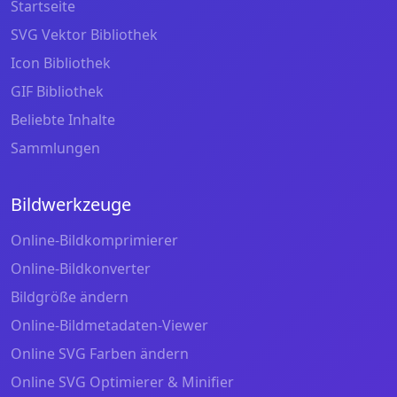
Startseite
SVG Vektor Bibliothek
Icon Bibliothek
GIF Bibliothek
Beliebte Inhalte
Sammlungen
Bildwerkzeuge
Online-Bildkomprimierer
Online-Bildkonverter
Bildgröße ändern
Online-Bildmetadaten-Viewer
Online SVG Farben ändern
Online SVG Optimierer & Minifier