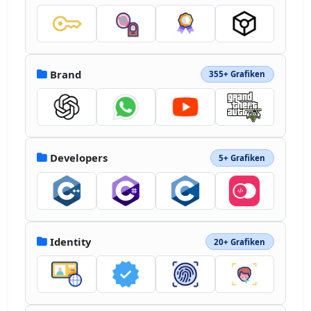
Brand
355+ Grafiken
Developers
5+ Grafiken
Identity
20+ Grafiken