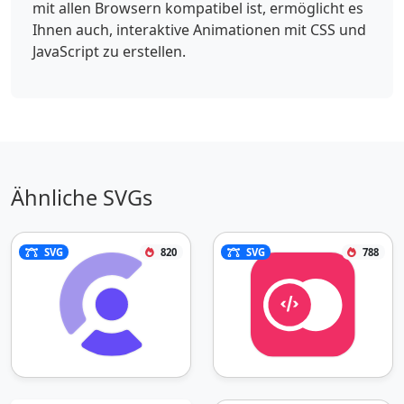
mit allen Browsern kompatibel ist, ermöglicht es
Ihnen auch, interaktive Animationen mit CSS und
JavaScript zu erstellen.
Ähnliche SVGs
SVG
820
SVG
788