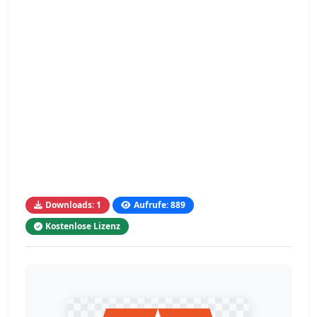
Downloads: 1
Aufrufe: 889
Kostenlose Lizenz