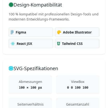
Design-Kompatibilität
100 % kompatibel mit professionellen Design-Tools und
modernen Entwicklungs-Frameworks.
Figma
Adobe Illustrator
React JSX
Tailwind CSS
SVG-Spezifikationen
Abmessungen
ViewBox
100 × 100 px
0 0 100 100
Seitenverhältnis
Gesamtanzahl