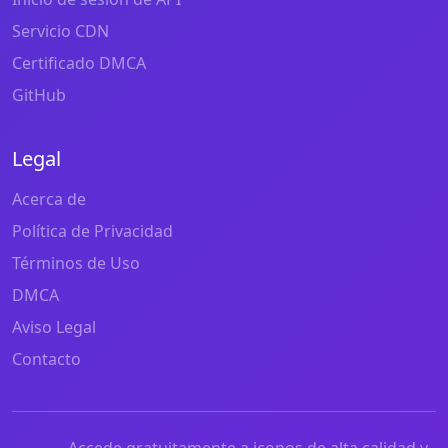
Servicio CDN
Certificado DMCA
GitHub
Legal
Acerca de
Política de Privacidad
Términos de Uso
DMCA
Aviso Legal
Contacto