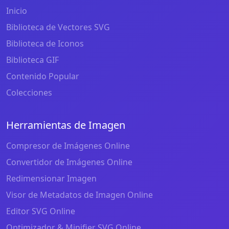
Inicio
Biblioteca de Vectores SVG
Biblioteca de Iconos
Biblioteca GIF
Contenido Popular
Colecciones
Herramientas de Imagen
Compresor de Imágenes Online
Convertidor de Imágenes Online
Redimensionar Imagen
Visor de Metadatos de Imagen Online
Editor SVG Online
Optimizador & Minifier SVG Online