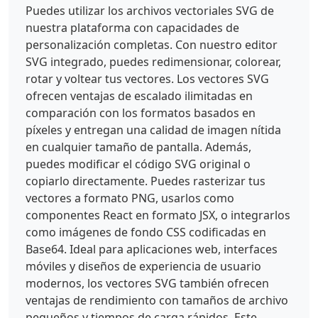
Puedes utilizar los archivos vectoriales SVG de
nuestra plataforma con capacidades de
personalización completas. Con nuestro editor
SVG integrado, puedes redimensionar, colorear,
rotar y voltear tus vectores. Los vectores SVG
ofrecen ventajas de escalado ilimitadas en
comparación con los formatos basados en
píxeles y entregan una calidad de imagen nítida
en cualquier tamaño de pantalla. Además,
puedes modificar el código SVG original o
copiarlo directamente. Puedes rasterizar tus
vectores a formato PNG, usarlos como
componentes React en formato JSX, o integrarlos
como imágenes de fondo CSS codificadas en
Base64. Ideal para aplicaciones web, interfaces
móviles y diseños de experiencia de usuario
modernos, los vectores SVG también ofrecen
ventajas de rendimiento con tamaños de archivo
pequeños y tiempos de carga rápidos. Este