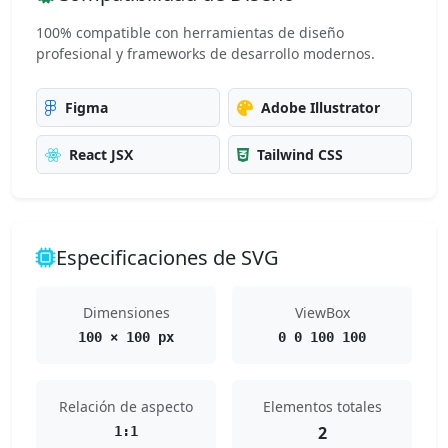
100% compatible con herramientas de diseño
profesional y frameworks de desarrollo modernos.
Figma
Adobe Illustrator
React JSX
Tailwind CSS
Especificaciones de SVG
Dimensiones
ViewBox
100 × 100 px
0 0 100 100
Relación de aspecto
Elementos totales
2
1:1