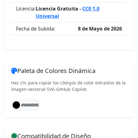
Licencia:
Licencia Gratuita -
CC0 1.0
Universal
Fecha de Subida:
8 de Mayo de 2026
Paleta de Colores Dinámica
Haz clic para copiar los códigos de color extraídos de la
imagen vectorial SVG GitHub Copilot.
#000000
Compatibilidad de Diseño