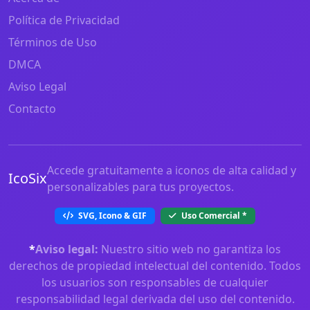
Política de Privacidad
Términos de Uso
DMCA
Aviso Legal
Contacto
Accede gratuitamente a iconos de alta calidad y
IcoSix
personalizables para tus proyectos.
SVG, Icono & GIF
Uso Comercial
*
*
Aviso legal:
Nuestro sitio web no garantiza los
derechos de propiedad intelectual del contenido. Todos
los usuarios son responsables de cualquier
responsabilidad legal derivada del uso del contenido.