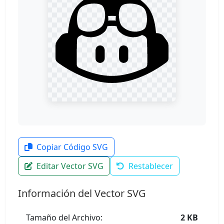
Copiar Código SVG
Editar Vector SVG
Restablecer
Información del Vector SVG
Tamaño del Archivo:
2 KB