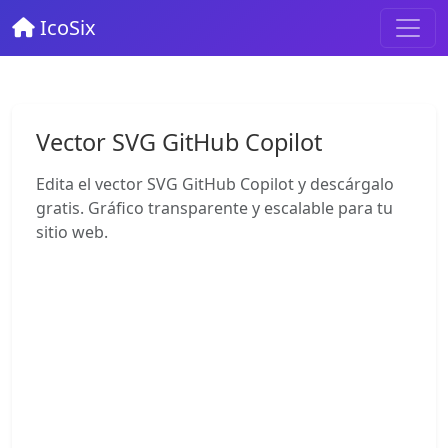
IcoSix
Vector SVG GitHub Copilot
Edita el vector SVG GitHub Copilot y descárgalo
gratis. Gráfico transparente y escalable para tu
sitio web.