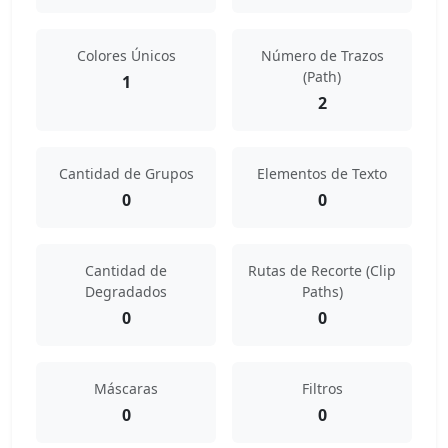
Colores Únicos
Número de Trazos
(Path)
1
2
Cantidad de Grupos
Elementos de Texto
0
0
Cantidad de
Rutas de Recorte (Clip
Degradados
Paths)
0
0
Máscaras
Filtros
0
0