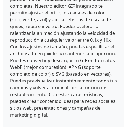
completas. Nuestro editor GIF integrado te
permite ajustar el brillo, los canales de color
(rojo, verde, azul) y aplicar efectos de escala de
grises, sepia e inverso. Puedes acelerar o
ralentizar la animación ajustando la velocidad de
reproducción a cualquier valor entre 0,1x y 10x.
Con los ajustes de tamaño, puedes especificar el
ancho y alto en píxeles y mantener la proporción.
Puedes convertir y descargar tu GIF en formatos
WebP (mejor compresión), APNG (soporte
completo de color) o SVG (basado en vectores).
Puedes previsualizar instantáneamente todos tus
cambios y volver al original con la función de
restablecimiento. Con estas características,
puedes crear contenido ideal para redes sociales,
sitios web, presentaciones y campañas de
marketing digital.