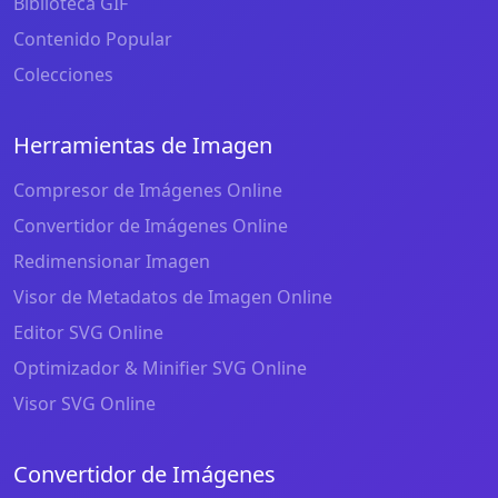
Biblioteca GIF
Contenido Popular
Colecciones
Herramientas de Imagen
Compresor de Imágenes Online
Convertidor de Imágenes Online
Redimensionar Imagen
Visor de Metadatos de Imagen Online
Editor SVG Online
Optimizador & Minifier SVG Online
Visor SVG Online
Convertidor de Imágenes