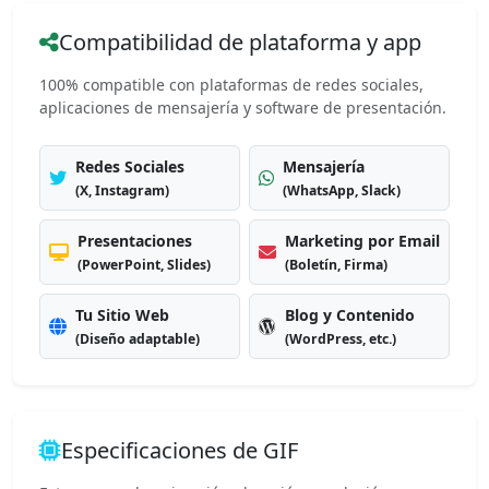
Compatibilidad de plataforma y app
100% compatible con plataformas de redes sociales,
aplicaciones de mensajería y software de presentación.
Redes Sociales
Mensajería
(X, Instagram)
(WhatsApp, Slack)
Presentaciones
Marketing por Email
(PowerPoint, Slides)
(Boletín, Firma)
Tu Sitio Web
Blog y Contenido
(Diseño adaptable)
(WordPress, etc.)
Especificaciones de GIF