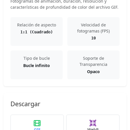
Fotogramas de animación, duración, resolución y
características de profundidad de color del archivo GIF.
Relación de aspecto
Velocidad de
fotogramas (FPS)
1:1 (Cuadrado)
10
Tipo de bucle
Soporte de
Transparencia
Bucle infinito
Opaco
Descargar
GIF
WebP