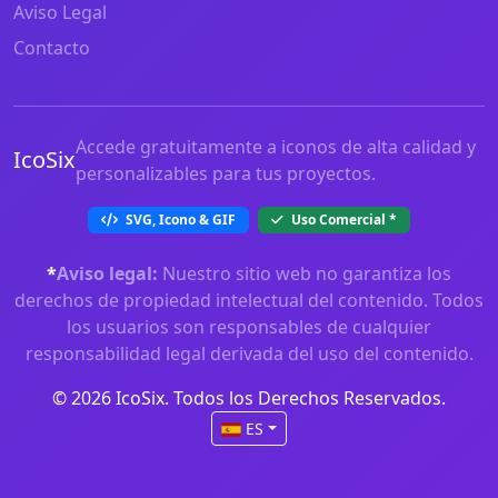
Aviso Legal
Contacto
Accede gratuitamente a iconos de alta calidad y
IcoSix
personalizables para tus proyectos.
SVG, Icono & GIF
Uso Comercial
*
*
Aviso legal:
Nuestro sitio web no garantiza los
derechos de propiedad intelectual del contenido. Todos
los usuarios son responsables de cualquier
responsabilidad legal derivada del uso del contenido.
© 2026 IcoSix. Todos los Derechos Reservados.
ES