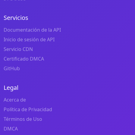
Servicios
Documentación de la API
Inicio de sesión de API
Servicio CDN
Certificado DMCA
GitHub
Legal
Acerca de
Política de Privacidad
Términos de Uso
DMCA