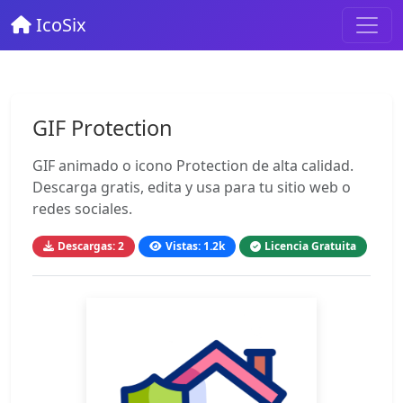
IcoSix
GIF Protection
GIF animado o icono Protection de alta calidad.
Descarga gratis, edita y usa para tu sitio web o
redes sociales.
Descargas: 2
Vistas: 1.2k
Licencia Gratuita