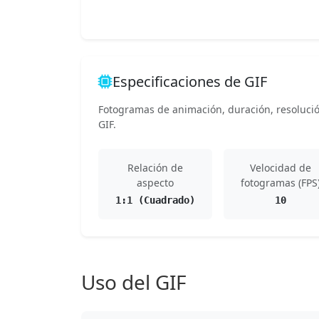
Especificaciones de GIF
Fotogramas de animación, duración, resolución
GIF.
Relación de
Velocidad de
aspecto
fotogramas (FPS
1:1 (Cuadrado)
10
Uso del GIF