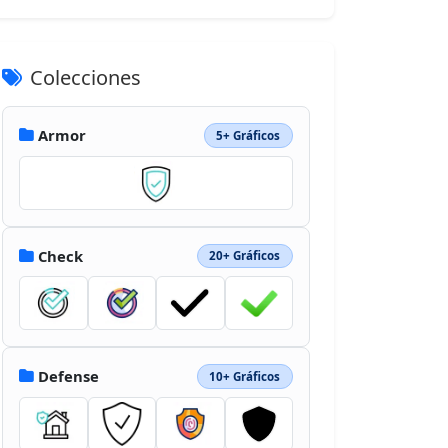
Colecciones
Armor
5+ Gráficos
Check
20+ Gráficos
Defense
10+ Gráficos