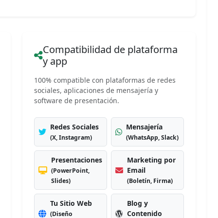
Compatibilidad de plataforma
y app
100% compatible con plataformas de redes
sociales, aplicaciones de mensajería y
software de presentación.
Redes Sociales
Mensajería
(X, Instagram)
(WhatsApp, Slack)
Presentaciones
Marketing por
Email
(PowerPoint,
Slides)
(Boletín, Firma)
Tu Sitio Web
Blog y
Contenido
(Diseño