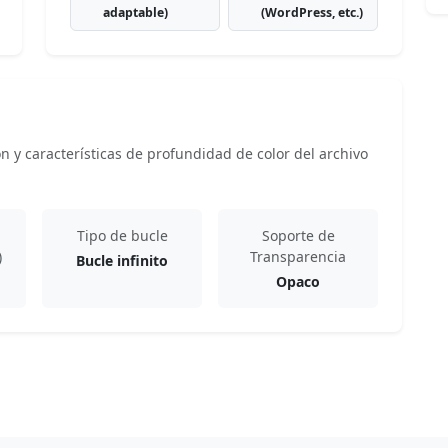
adaptable)
(WordPress, etc.)
 y características de profundidad de color del archivo
Tipo de bucle
Soporte de
)
Transparencia
Bucle infinito
Opaco